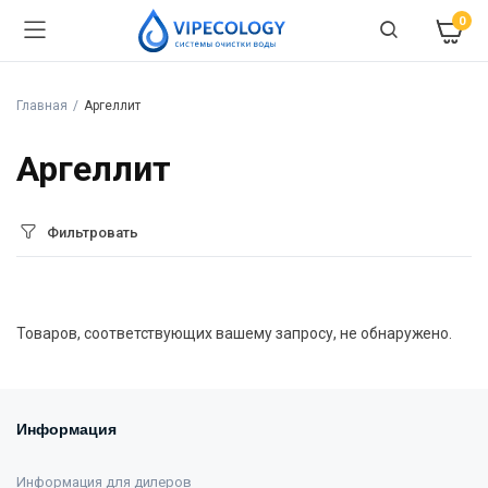
0
Главная
Аргеллит
Аргеллит
Фильтровать
Товаров, соответствующих вашему запросу, не обнаружено.
Информация
Информация для дилеров