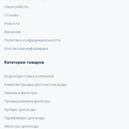
Наши работы
Отзывы
Новости
Вакансии
Политика конфиденциальности
Контактная информация
Категории товаров
Водоподготовка котельной
Комплектующие для очистки воды
Сменные фильтры
Промышленные фильтры
Кулеры для воды
Пурифайеры для воды
Фильтры для воды