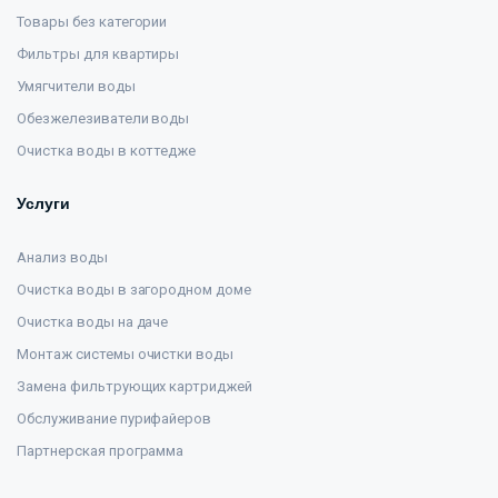
Товары без категории
Фильтры для квартиры
Умягчители воды
Обезжелезиватели воды
Очистка воды в коттедже
Услуги
Анализ воды
Очистка воды в загородном доме
Очистка воды на даче
Монтаж системы очистки воды
Замена фильтрующих картриджей
Обслуживание пурифайеров
Партнерская программа