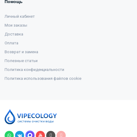
Помощь
Личный кабинет
Мои заказы
Доставка
Оплата
Возврат и замена
Полезные статьи
Политика конфиденциальности
Политика использования файлов cookie