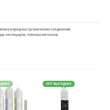
апаха и вредных органических соединений.
ра, пестицидов, тяжелых металлов.
ОДНЕЕ
ОПТ ВЫГОДНЕЕ