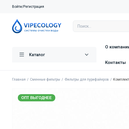
Войти/Регистрация
О компани
Каталог
Контакты
Главная
Сменные фильтры
Фильтры для пурифайеров
Комплект 
ОПТ ВЫГОДНЕЕ