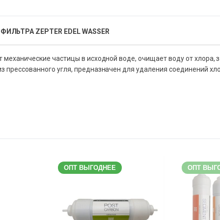
 ФИЛЬТРА ZEPTER EDEL WASSER
механические частицы в исходной воде, очищает воду от хлора, з
з прессованного угля, предназначен для удаления соединений хло
ОПТ ВЫГОДНЕЕ
ОПТ ВЫГ