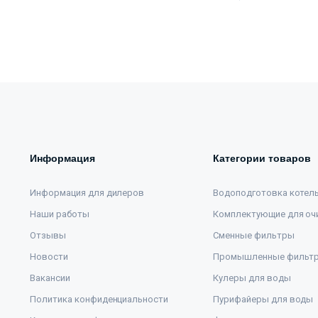
Информация
Категории товаров
Информация для дилеров
Водоподготовка котел
Наши работы
Комплектующие для оч
Отзывы
Сменные фильтры
Новости
Промышленные фильт
Вакансии
Кулеры для воды
Политика конфиденциальности
Пурифайеры для воды