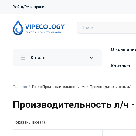
Войти/Регистрация
О компани
Каталог
Контакты
Главная
Товар Производительность л/ч
Производительность л/ч -
Производительность л/ч -
Показаны все (4)