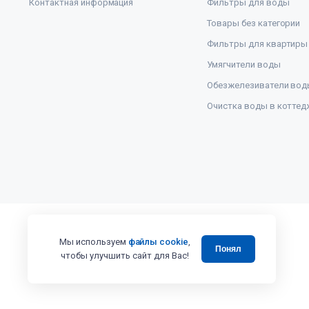
Контактная информация
Фильтры для воды
Товары без категории
Фильтры для квартиры
Умягчители воды
Обезжелезиватели вод
Очистка воды в коттед
Мы используем
файлы cookie
,
Понял
чтобы улучшить сайт для Вас!