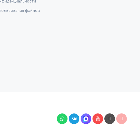
нфиденциальности
пользования файлов