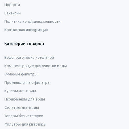
Новости
Вакансии
Политика конфиденциальности
Контактная информация
Категории товаров
Водоподготовка котельной
Комплектующие для очистки воды
Сменные фильтры
Промышленные фильтры
Кулеры для воды
Пурифайеры для воды
Фильтры для воды
Товары без категории
Фильтры для квартиры