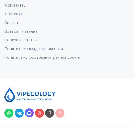
Мои заказы
Доставка
Оплата
Возврат и замена
Полезные статьи
Политика конфиденциальности
Политика использования файлов cookie