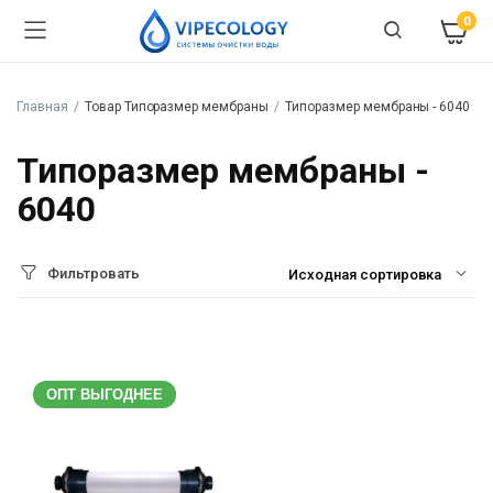
0
Главная
Товар Типоразмер мембраны
Типоразмер мембраны - 6040
Типоразмер мембраны -
6040
Фильтровать
ОПТ ВЫГОДНЕЕ