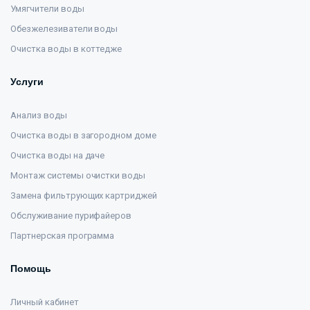
Умягчители воды
Обезжелезиватели воды
Очистка воды в коттедже
Услуги
Анализ воды
Очистка воды в загородном доме
Очистка воды на даче
Монтаж системы очистки воды
Замена фильтрующих картриджей
Обслуживание пурифайеров
Партнерская программа
Помощь
Личный кабинет