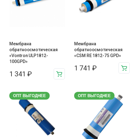
Мембрана
Мембрана
обратноосмотическая
обратноосмотическая
«Vontron ULP1812-
«CSM RE 1812-75 GPD»
100GPD»
1 741
₽
1 341
₽
ОПТ ВЫГОДНЕЕ
ОПТ ВЫГОДНЕЕ