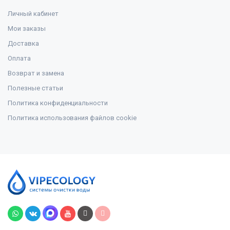
Личный кабинет
Мои заказы
Доставка
Оплата
Возврат и замена
Полезные статьи
Политика конфиденциальности
Политика использования файлов cookie