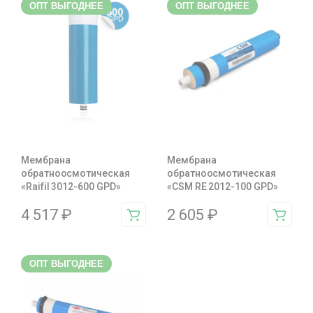
ОПТ ВЫГОДНЕЕ
ОПТ ВЫГОДНЕЕ
Мембрана
Мембрана
обратноосмотическая
обратноосмотическая
«Raifil 3012-600 GPD»
«CSM RE 2012-100 GPD»
4 517
₽
2 605
₽
ОПТ ВЫГОДНЕЕ