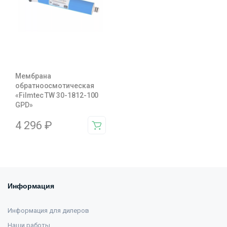
Мембрана
обратноосмотическая
«Filmtec TW 30-1812-100
GPD»
4 296
₽
Информация
Информация для дилеров
Наши работы