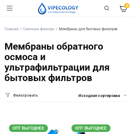
0
Главная
Сменные фильтры
Мембраны для бытовых фильтров
Мембраны обратного
осмоса и
ультрафильтрации для
бытовых фильтров
Фильтровать
ОПТ ВЫГОДНЕЕ
ОПТ ВЫГОДНЕЕ