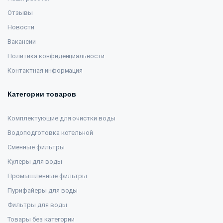
Отзывы
Новости
Вакансии
Политика конфиденциальности
Контактная информация
Категории товаров
Комплектующие для очистки воды
Водоподготовка котельной
Сменные фильтры
Кулеры для воды
Промышленные фильтры
Пурифайеры для воды
Фильтры для воды
Товары без категории