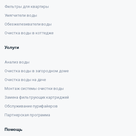
Фильтры для квартиры
Умягчители воды
Обезжелезиватели воды
Очистка воды в коттедже
Услуги
Анализ воды
Очистка воды в загородном доме
Очистка воды на даче
Монтаж системы очистки воды
Замена фильтрующих картриджей
Обслуживание пурифайеров
Партнерская программа
Помощь