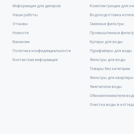
Информация для дилеров
Комплектующие для оч
Наши работы
Водоподготовка котел
Отзывы
Сменные фильтры
Новости
Промышленные фильт
Вакансии
Кулеры для воды
Политика конфиденциальности
Пурифайеры для воды
Контактная информация
Фильтры для воды
Товары без категории
Фильтры для квартиры
Умягчители воды
Обезжелезиватели вод
Очистка воды в коттед