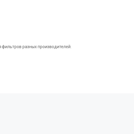
я фильтров разных производителей.