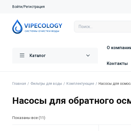
Войти/Регистрация
О компани
Каталог
Контакты
Главная
Фильтры для воды
Комплектующие
Насосы для осмос
Насосы для обратного ос
Показаны все (11)