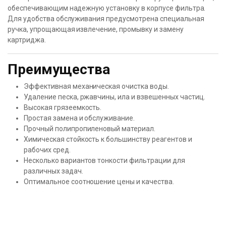
обеспечивающим надежную установку в корпусе фильтра.
Для удобства обслуживания предусмотрена специальная
ручка, упрощающая извлечение, промывку и замену
картриджа.
Преимущества
Эффективная механическая очистка воды.
Удаление песка, ржавчины, ила и взвешенных частиц.
Высокая грязеемкость.
Простая замена и обслуживание.
Прочный полипропиленовый материал.
Химическая стойкость к большинству реагентов и
рабочих сред.
Несколько вариантов тонкости фильтрации для
различных задач.
Оптимальное соотношение цены и качества.