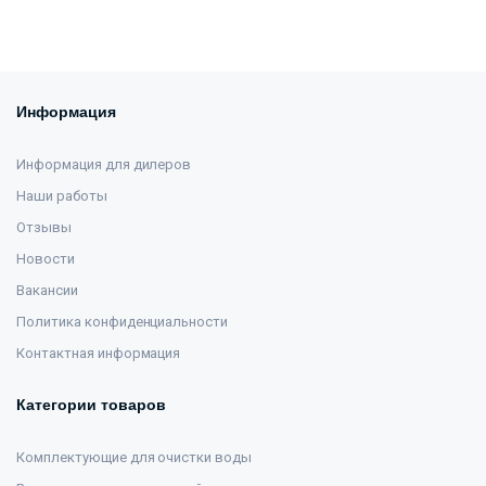
Информация
Информация для дилеров
Наши работы
Отзывы
Новости
Вакансии
Политика конфиденциальности
Контактная информация
Категории товаров
Комплектующие для очистки воды