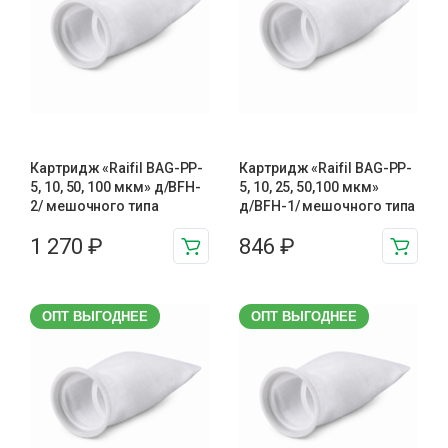
Картридж «Raifil BAG-PP-
Картридж «Raifil BAG-PP-
5, 10, 50, 100 мкм» д/BFH-
5, 10, 25, 50,100 мкм»
2/ мешочного типа
д/BFH-1/ мешочного типа
1 270
₽
846
₽
ОПТ ВЫГОДНЕЕ
ОПТ ВЫГОДНЕЕ