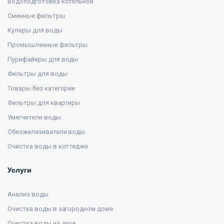
Водоподготовка котельной
Сменные фильтры
Кулеры для воды
Промышленные фильтры
Пурифайеры для воды
Фильтры для воды
Товары без категории
Фильтры для квартиры
Умягчители воды
Обезжелезиватели воды
Очистка воды в коттедже
Услуги
Анализ воды
Очистка воды в загородном доме
Очистка воды на даче