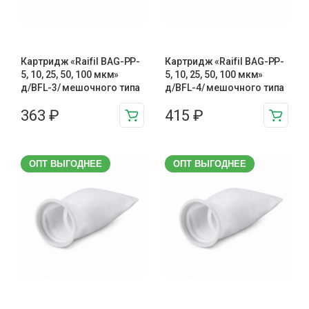
Картридж «Raifil BAG-PP-
Картридж «Raifil BAG-PP-
5, 10, 25, 50, 100 мкм»
5, 10, 25, 50, 100 мкм»
д/BFL-3/ мешочного типа
д/BFL-4/ мешочного типа
363
₽
415
₽
ОПТ ВЫГОДНЕЕ
ОПТ ВЫГОДНЕЕ