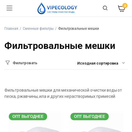
0
Главная
Сменные фильтры
Фильтровальные мешки
Фильтровальные мешки
Фильтровать
Фильтровальные мешки для механической очистки воды от
песка, ржавчины, ила и других нерастворимых примесей
ОПТ ВЫГОДНЕЕ
ОПТ ВЫГОДНЕЕ