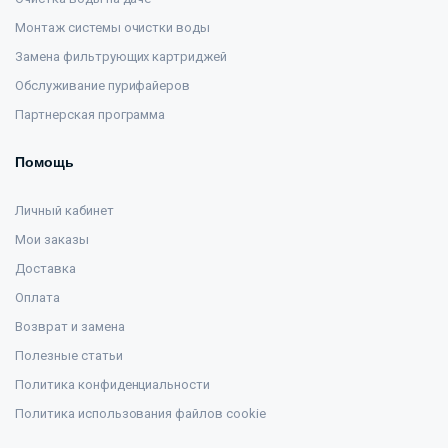
Монтаж системы очистки воды
Замена фильтрующих картриджей
Обслуживание пурифайеров
Партнерская программа
Помощь
Личный кабинет
Мои заказы
Доставка
Оплата
Возврат и замена
Полезные статьи
Политика конфиденциальности
Политика использования файлов cookie