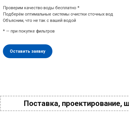
Проверим качество воды бесплатно *
Подберём оптимальные системы очистки сточных вод
Объясним, что не так с вашей водой
* — при покупке фильтров
Оставить заявку
Поставка, проектирование, 