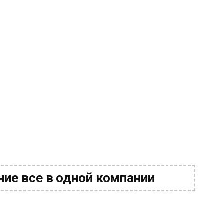
ие все в одной компании