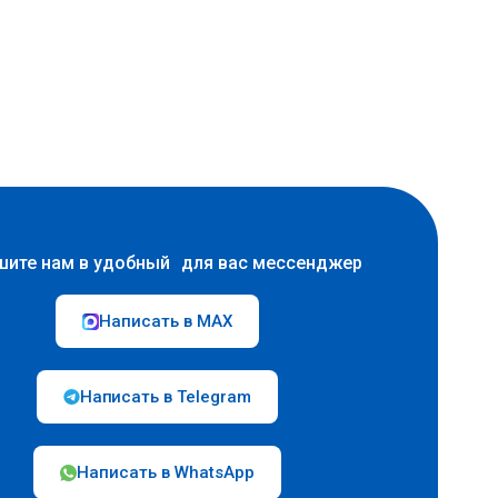
шите нам в удобный для вас мессенджер
Написать в MAX
Написать в Telegram
Написать в WhatsApp