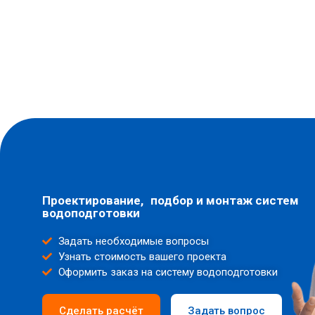
Проектирование, подбор и монтаж систем
водоподготовки
Задать необходимые вопросы
Узнать стоимость вашего проекта
Оформить заказ на систему водоподготовки
Сделать расчёт
Задать вопрос