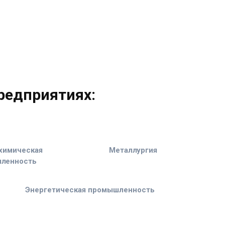
редприятиях:
химическая
Металлургия
ленность
Энергетическая промышленность