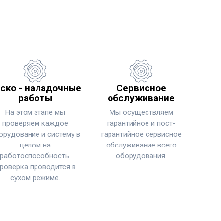
ско - наладочные
Сервисное
работы
обслуживание
На этом этапе мы
Мы осуществляем
проверяем каждое
гарантийное и пост-
орудование и систему в
гарантийное сервисное
целом на
обслуживание всего
работоспособность.
оборудования.
роверка проводится в
сухом режиме.