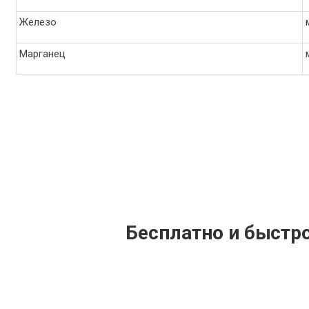
Железо
Марганец
Бесплатно и быстр