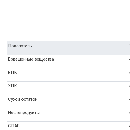
Показатель
Взвешенные вещества
БПК
ХПК
Сухой остаток
Нефтепродукты
СПАВ