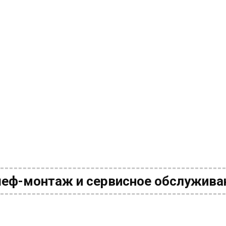
шеф-монтаж и сервисное обслуживан