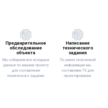
Предварительное
Написание
обследование
технического
объекта
задания
Мы собираем все исходные
По ранее полученной
данные по вашему проекту
информации мы
для составления
составляем ТЗ для
технического задания.
проектирования.