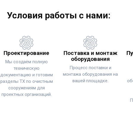
Условия работы с нами:
Проектирование
Поставка и монтаж
Пу
оборудования
Мы создаём полную
Процесс поставки и
техническую
монтажа оборудования на
документацию и готовим
вашей площадке.
об
разделы ТХ по очистным
сооружениям для
проектных организаций.
П