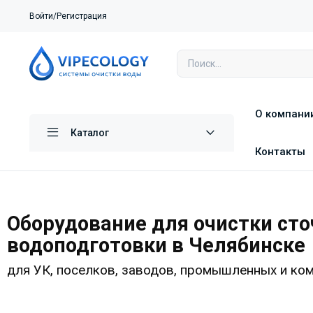
Войти/Регистрация
О компани
Каталог
Контакты
Оборудование для очистки сто
водоподготовки в Челябинске
для УК, поселков, заводов, промышленных и ко