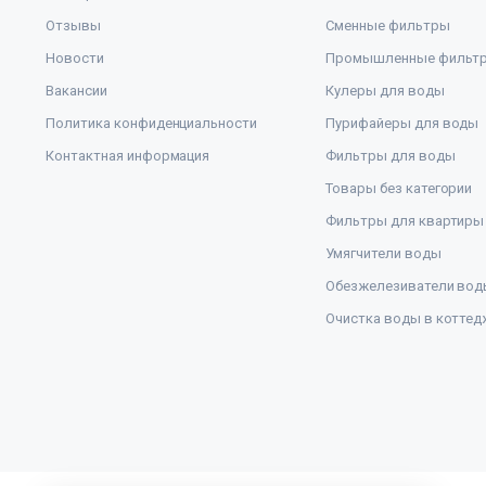
Отзывы
Сменные фильтры
Новости
Промышленные фильт
Вакансии
Кулеры для воды
Политика конфиденциальности
Пурифайеры для воды
Контактная информация
Фильтры для воды
Товары без категории
Фильтры для квартиры
Умягчители воды
Обезжелезиватели вод
Очистка воды в коттед