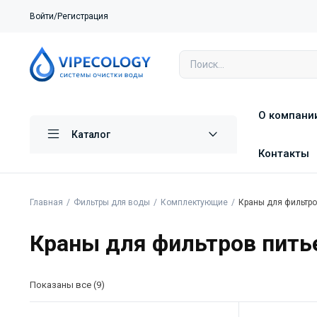
Войти/Регистрация
О компани
Каталог
Контакты
Главная
Фильтры для воды
Комплектующие
Краны для фильтр
Краны для фильтров пить
Показаны все (9)