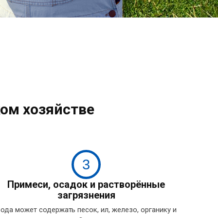
ом хозяйстве
3
Примеси, осадок и растворённые
загрязнения
ода может содержать песок, ил, железо, органику и