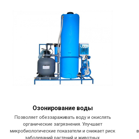
Озонирование воды
Позволяет обеззараживать воду и окислять
органические загрязнения. Улучшает
микробиологические показатели и снижает риск
в
заболеваний растений и животных.