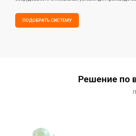
ПОДОБРАТЬ СИСТЕМУ
Решение по 
П