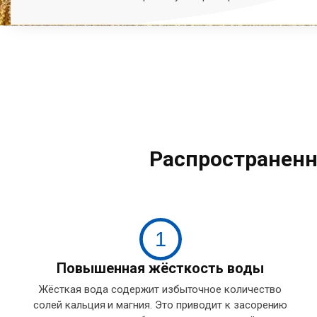
Распространенн
1
Повышенная жёсткость воды
Жёсткая вода содержит избыточное количество
солей кальция и магния. Это приводит к засорению