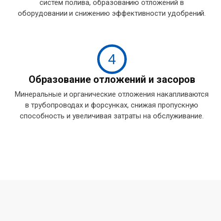
систем полива, образованию отложений в
оборудовании и снижению эффективности удобрений.
4
Образование отложений и засоров
Минеральные и органические отложения накапливаются
в трубопроводах и форсунках, снижая пропускную
способность и увеличивая затраты на обслуживание.