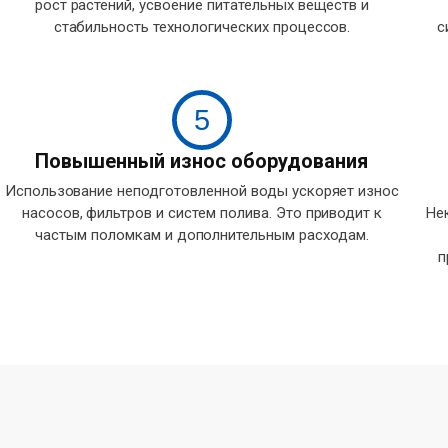
рост растений, усвоение питательных веществ и
стабильность технологических процессов.
с
5
Повышенный износ оборудования
Использование неподготовленной воды ускоряет износ
насосов, фильтров и систем полива. Это приводит к
Не
частым поломкам и дополнительным расходам.
п