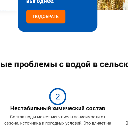
выгоднее.
ПОДОБРАТЬ
ые проблемы с водой в сельск
2
Нестабильный химический состав
Состав воды может меняться в зависимости от
сезона, источника и погодных условий. Это влияет на
В