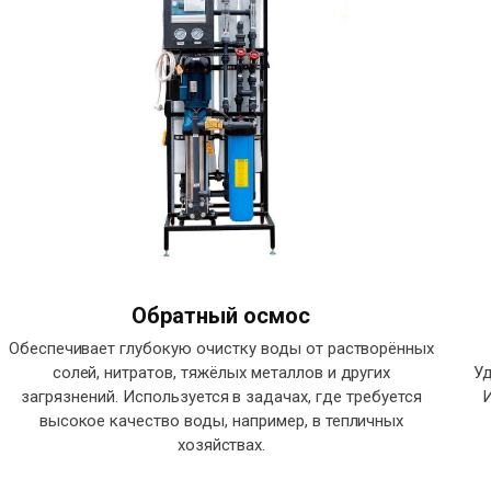
Обратный осмос
Обеспечивает глубокую очистку воды от растворённых
солей, нитратов, тяжёлых металлов и других
Уд
загрязнений. Используется в задачах, где требуется
И
высокое качество воды, например, в тепличных
хозяйствах.