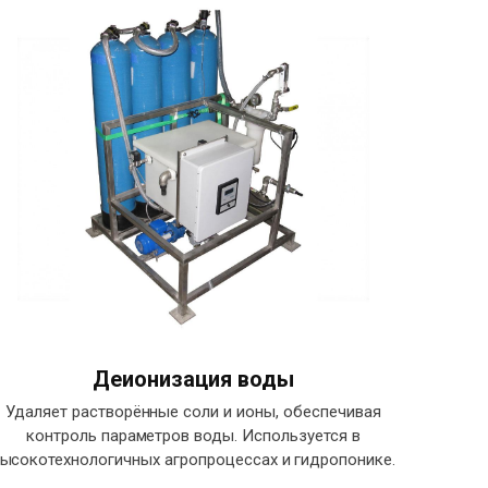
Деионизация воды
Удаляет растворённые соли и ионы, обеспечивая
контроль параметров воды. Используется в
ысокотехнологичных агропроцессах и гидропонике.