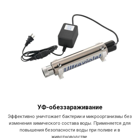
УФ-обеззараживание
Эффективно уничтожает бактерии и микроорганизмы без
изменения химического состава воды. Применяется для
повышения безопасности воды при поливе и в
животноводстве.