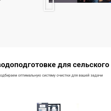
водоподготовке для сельского
одбираем оптимальную систему очистки для вашей задачи