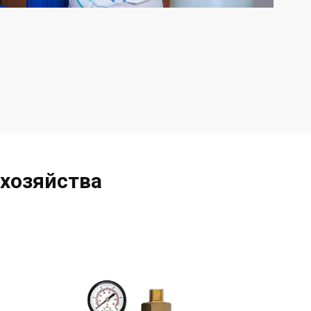
 хозяйства