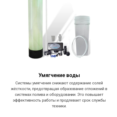
Умягчение воды
Системы умягчения снижают содержание солей
жёсткости, предотвращая образование отложений в
системах полива и оборудовании. Это повышает
эффективность работы и продлевает срок службы
техники.