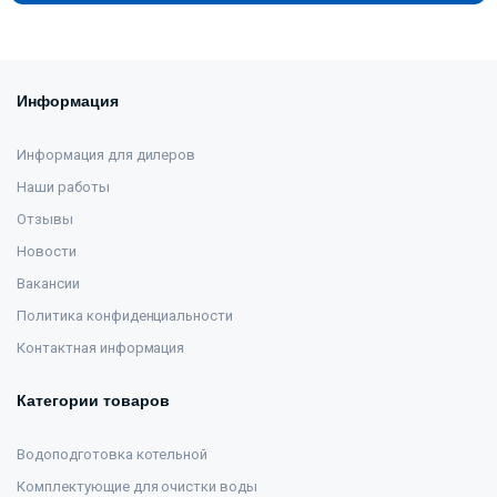
Информация
Информация для дилеров
Наши работы
Отзывы
Новости
Вакансии
Политика конфиденциальности
Контактная информация
Категории товаров
Водоподготовка котельной
Комплектующие для очистки воды