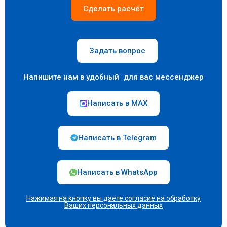
Сделать расчёт
Задать вопрос
Напишите нам в удобный для вас мессенджер
Написать в MAX
Написать в Telegram
Написать в WhatsApp
Нажимая на кнопку вы даете согласие на
обработку
Ваших персональных данных