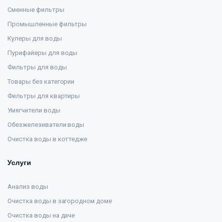
Сменные фильтры
Промышленные фильтры
Кулеры для воды
Пурифайеры для воды
Фильтры для воды
Товары без категории
Фильтры для квартиры
Умягчители воды
Обезжелезиватели воды
Очистка воды в коттедже
Услуги
Анализ воды
Очистка воды в загородном доме
Очистка воды на даче