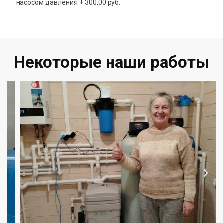
насосом давления + 300,00 руб.
Некоторые наши работы​