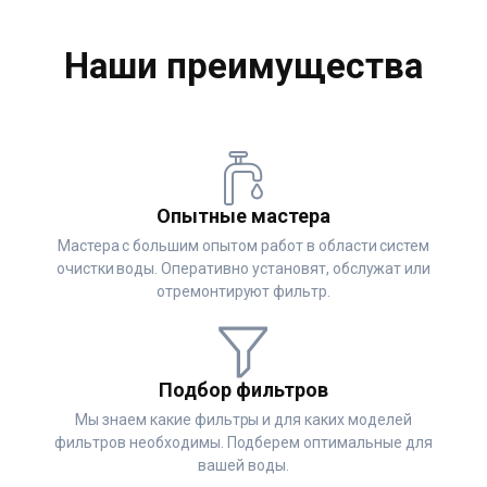
Наши преимущества
Опытные мастера
Мастера с большим опытом работ в области систем
очистки воды. Оперативно установят, обслужат или
отремонтируют фильтр.
Подбор фильтров
Мы знаем какие фильтры и для каких моделей
фильтров необходимы. Подберем оптимальные для
вашей воды.