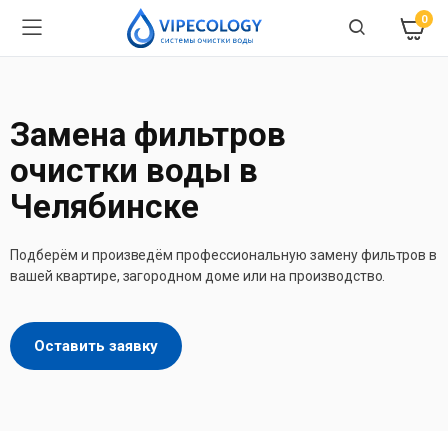
0
Замена фильтров
очистки воды в
Челябинске
Подберём и произведём профессиональную замену фильтров в
вашей квартире, загородном доме или на производство.
Оставить заявку