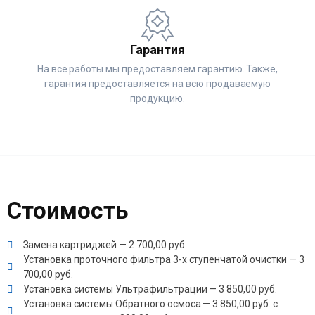
Гарантия
На все работы мы предоставляем гарантию. Также,
гарантия предоставляется на всю продаваемую
продукцию.
Стоимость
Замена картриджей — 2 700,00 руб.
Установка проточного фильтра 3-х ступенчатой очистки — 3
700,00 руб.
Установка системы Ультрафильтрации — 3 850,00 руб.
Установка системы Обратного осмоса — 3 850,00 руб. с