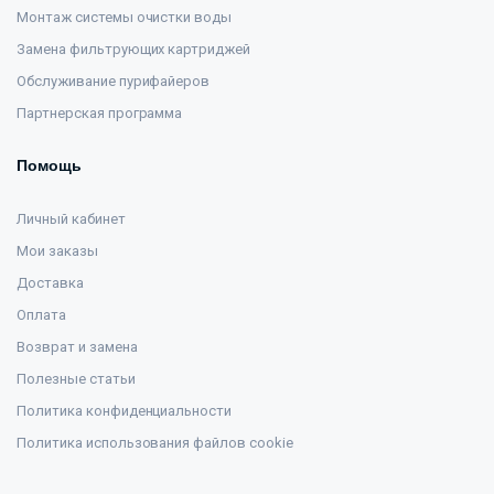
Монтаж системы очистки воды
Замена фильтрующих картриджей
Обслуживание пурифайеров
Партнерская программа
Помощь
Личный кабинет
Мои заказы
Доставка
Оплата
Возврат и замена
Полезные статьи
Политика конфиденциальности
Политика использования файлов cookie