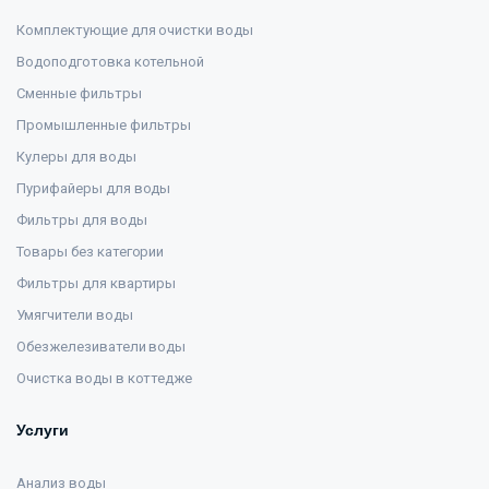
Комплектующие для очистки воды
Водоподготовка котельной
Сменные фильтры
Промышленные фильтры
Кулеры для воды
Пурифайеры для воды
Фильтры для воды
Товары без категории
Фильтры для квартиры
Умягчители воды
Обезжелезиватели воды
Очистка воды в коттедже
Услуги
Анализ воды