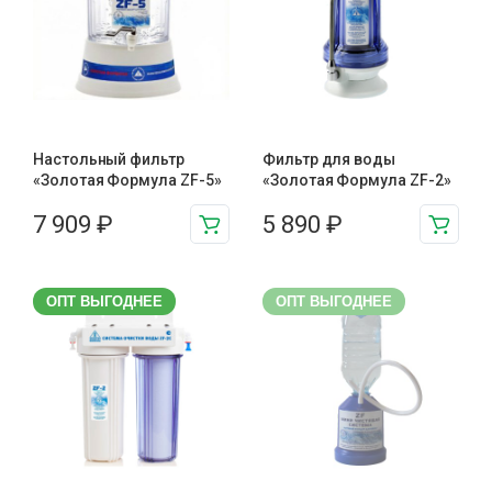
Настольный фильтр
Фильтр для воды
«Золотая Формула ZF-5»
«Золотая Формула ZF-2»
7 909
₽
5 890
₽
ОПТ ВЫГОДНЕЕ
ОПТ ВЫГОДНЕЕ