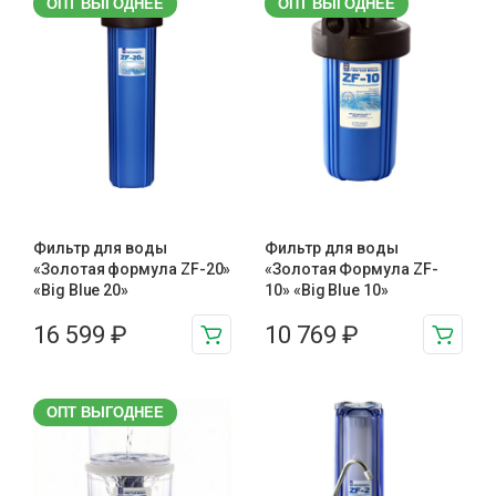
ОПТ ВЫГОДНЕЕ
ОПТ ВЫГОДНЕЕ
Фильтр для воды
Фильтр для воды
«Золотая формула ZF-20»
«Золотая Формула ZF-
«Big Blue 20»
10» «Big Blue 10»
16 599
₽
10 769
₽
ОПТ ВЫГОДНЕЕ