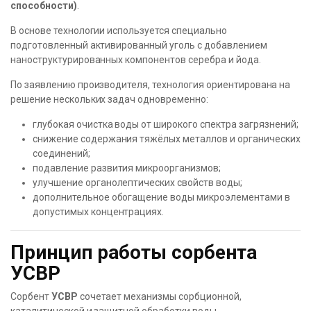
способности)
.
В основе технологии используется специально
подготовленный активированный уголь с добавлением
наноструктурированных компонентов серебра и йода.
По заявлению производителя, технология ориентирована на
решение нескольких задач одновременно:
глубокая очистка воды от широкого спектра загрязнений;
снижение содержания тяжёлых металлов и органических
соединений;
подавление развития микроорганизмов;
улучшение органолептических свойств воды;
дополнительное обогащение воды микроэлементами в
допустимых концентрациях.
Принцип работы сорбента
УСВР
Сорбент
УСВР
сочетает механизмы сорбционной,