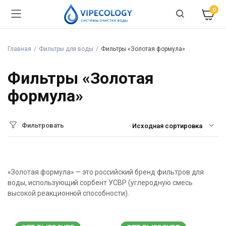
0
Главная
Фильтры для воды
Фильтры «Золотая формула»
Фильтры «Золотая
формула»
Фильтровать
«Золотая формула» — это российский бренд фильтров для
воды, использующий сорбент УСВР (углеродную смесь
высокой реакционной способности).