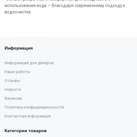
использования вода — благодаря современному подходу к
водоочистке.
Информация
Информация для дилеров
Наши работы
Отзывы
Новости
Вакансии
Политика конфиденциальности
Контактная информация
Категории товаров