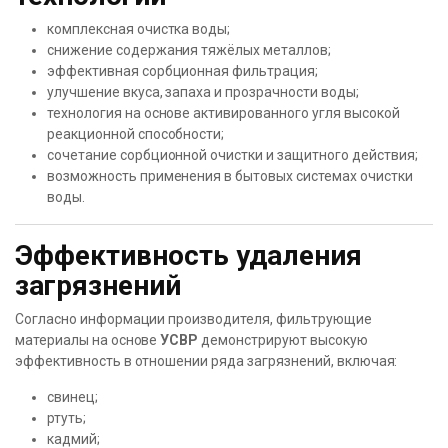
комплексная очистка воды;
снижение содержания тяжёлых металлов;
эффективная сорбционная фильтрация;
улучшение вкуса, запаха и прозрачности воды;
технология на основе активированного угля высокой
реакционной способности;
сочетание сорбционной очистки и защитного действия;
возможность применения в бытовых системах очистки
воды.
Эффективность удаления
загрязнений
Согласно информации производителя, фильтрующие
материалы на основе
УСВР
демонстрируют высокую
эффективность в отношении ряда загрязнений, включая:
свинец;
ртуть;
кадмий;