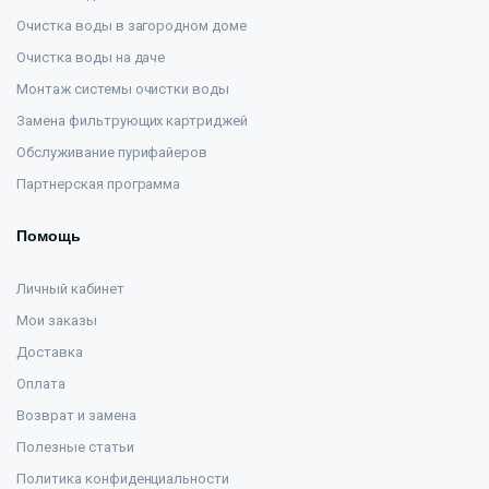
Очистка воды в загородном доме
Очистка воды на даче
Монтаж системы очистки воды
Замена фильтрующих картриджей
Обслуживание пурифайеров
Партнерская программа
Помощь
Личный кабинет
Мои заказы
Доставка
Оплата
Возврат и замена
Полезные статьи
Политика конфиденциальности