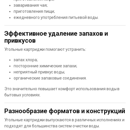
заваривания чая;
приготовления пищи;
ежедневного употребления питьевой воды.
Эффективное удаление запахов и
привкусов
Угольные картриджи помогают устранить:
запах хлора;
посторонние химические запахи;
неприятный привкус воды;
органические запаховые соединения.
Это значительно повышает комфорт использования воды в
бытовых условиях.
Разнообразие форматов и конструкций
Угольные картриджи выпускаются в различных исполнениях и
подходят для большинства систем очистки воды.