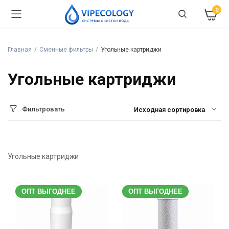
0
Главная
Сменные фильтры
Угольные картриджи
Угольные картриджи
Фильтровать
Угольные картриджи
ОПТ ВЫГОДНЕЕ
ОПТ ВЫГОДНЕЕ