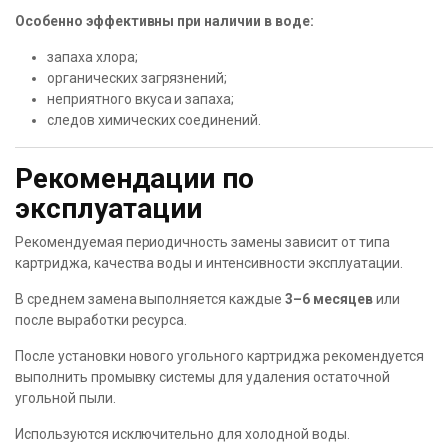
Особенно эффективны при наличии в воде:
запаха хлора;
органических загрязнений;
неприятного вкуса и запаха;
следов химических соединений.
Рекомендации по
эксплуатации
Рекомендуемая периодичность замены зависит от типа
картриджа, качества воды и интенсивности эксплуатации.
В среднем замена выполняется каждые
3–6 месяцев
или
после выработки ресурса.
После установки нового угольного картриджа рекомендуется
выполнить промывку системы для удаления остаточной
угольной пыли.
Используются исключительно для холодной воды.