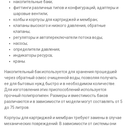
накопительные баки;
фиттинги различных типов и конфигураций, адаптеры и
шаровые вентили;
колбы и корпусы для картриджей и мембран;
клапаны высокого и низкого давления, обратные
клапаны;
регуляторы и автопереключатели потока воды;
насосы;
определители давления;
индикаторы ресурса;
краны.
Накопительный бак используется для хранения прошедшей
через обратный осмос очищенной воды, позволяя получать
ее для бытовых нужд быстро и в необходимом количестве.
Для изготовления этих приспособлений используется
прочный полипропилен. Размеры и вместимость баков
различаются и в зависимости от модели могут составлять от 5
до 75 литров.
Корпусы для картриджей и мембран требуют замены в случае
механических повреждений. В зависимости от системы они