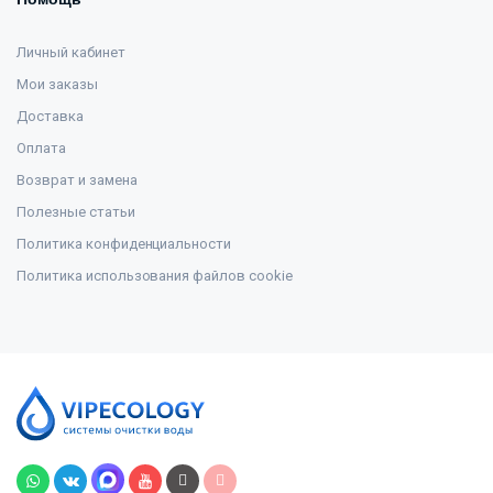
Личный кабинет
Мои заказы
Доставка
Оплата
Возврат и замена
Полезные статьи
Политика конфиденциальности
Политика использования файлов cookie