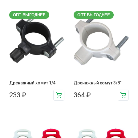
ОПТ ВЫГОДНЕЕ
ОПТ ВЫГОДНЕЕ
Дренажный хомут 1/4
Дренажный хомут 3/8"
233
₽
364
₽