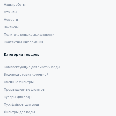
Наши работы
Отзывы
Новости
Вакансии
Политика конфиденциальности
Контактная информация
Категории товаров
Комплектующие для очистки воды
Водоподготовка котельной
Сменные фильтры
Промышленные фильтры
Кулеры для воды
Пурифайеры для воды
Фильтры для воды