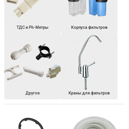
ТДС и Ph-Метры
Корпуса фильтров
Другое
Краны для фильтров