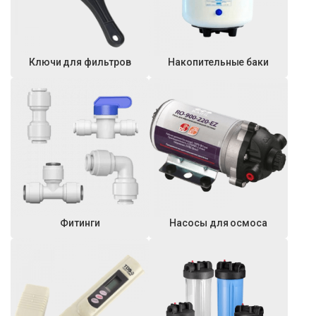
Ключи для фильтров
Накопительные баки
Фитинги
Насосы для осмоса