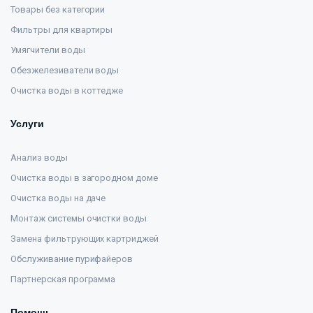
Товары без категории
Фильтры для квартиры
Умягчители воды
Обезжелезиватели воды
Очистка воды в коттедже
Услуги
Анализ воды
Очистка воды в загородном доме
Очистка воды на даче
Монтаж системы очистки воды
Замена фильтрующих картриджей
Обслуживание пурифайеров
Партнерская программа
Помощь