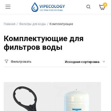
0
Главная
Фильтры для воды
Комплектующие
Комплектующие для
фильтров воды
Фильтровать