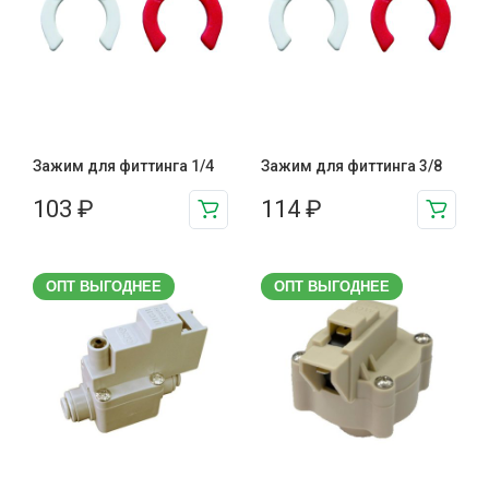
Зажим для фиттинга 1/4
Зажим для фиттинга 3/8
103
₽
114
₽
ОПТ ВЫГОДНЕЕ
ОПТ ВЫГОДНЕЕ