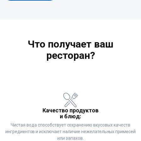
Что получает ваш
ресторан?
Качество продуктов
и блюд:
Чистая вода способствует сохранению вкусовых качеств
ингредиентов и исключает наличие нежелательных примесей
или запахов.