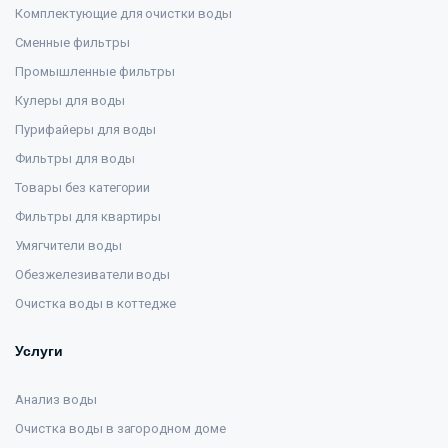
Комплектующие для очистки воды
Сменные фильтры
Промышленные фильтры
Кулеры для воды
Пурифайеры для воды
Фильтры для воды
Товары без категории
Фильтры для квартиры
Умягчители воды
Обезжелезиватели воды
Очистка воды в коттедже
Услуги
Анализ воды
Очистка воды в загородном доме