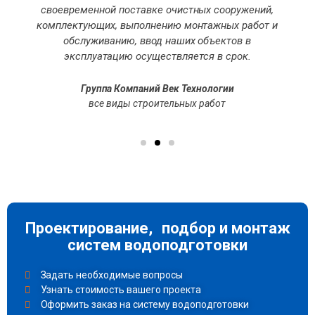
своевременной поставке очистных сооружений,
комплектующих, выполнению монтажных работ и
обслуживанию, ввод наших объектов в
эксплуатацию осуществляется в срок.
Группа Компаний Век Технологии
все виды строительных работ
Проектирование, подбор и монтаж
систем водоподготовки
Задать необходимые вопросы
Узнать стоимость вашего проекта
Оформить заказ на систему водоподготовки