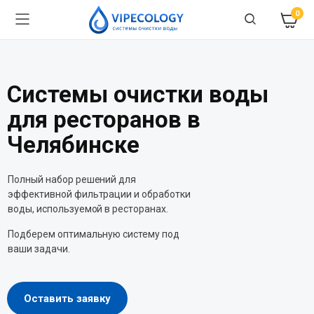
0
Системы очистки воды
для ресторанов в
Челябинске
Полный набор решений для
эффективной фильтрации и обработки
воды, используемой в ресторанах.
Подберем оптимальную систему под
ваши задачи.
Оставить заявку