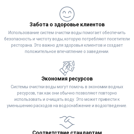
Забота о здоровье клиентов
Использование систем очистки воды помогает обеспечить
безопасность и чистоту воды, которую потребляют посетители
ресторана. Это важно для здоровья клиентов и создает
положительное впечатление о заведении.
Экономия ресурсов
Системы очистки воды могут помочь в экономии водных
ресурсов, так как они обычно позволяют повторно
использовать и очищать воду. Это может привести к
уменьшению расходов на водоснабжение и водоотведение.
Соответствие стандартам