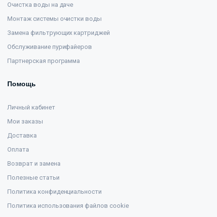
Очистка воды на даче
Монтаж системы очистки воды
Замена фильтрующих картриджей
Обслуживание пурифайеров
Партнерская программа
Помощь
Личный кабинет
Мои заказы
Доставка
Оплата
Возврат и замена
Полезные статьи
Политика конфиденциальности
Политика использования файлов cookie