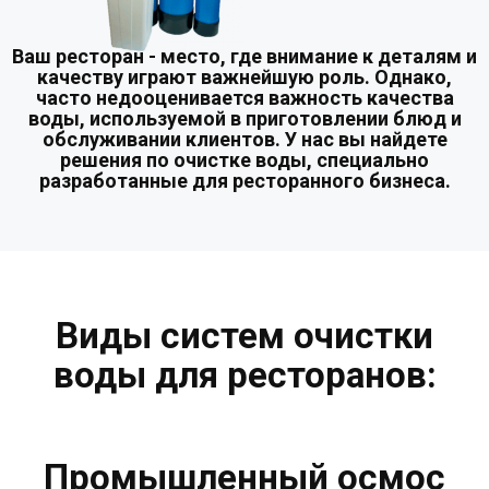
Ваш ресторан - место, где внимание к деталям и
качеству играют важнейшую роль. Однако,
часто недооценивается важность качества
воды, используемой в приготовлении блюд и
обслуживании клиентов. У нас вы найдете
решения по очистке воды, специально
разработанные для ресторанного бизнеса.
Виды систем очистки
воды для ресторанов:
Промышленный осмос