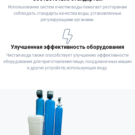
Использование систем очистки воды помогает ресторанам
соблюдать стандарты качества воды, установленные
регулирующими органами.
Улучшенная эффективность оборудования
Чистая вода также способствует улучшению эффективности
оборудования для приготовления пищи, посудомоечных машин
и других устройств, использующих воду.