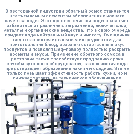
В ресторанной индустрии обратный осмос становится
неотъемлемым элементом обеспечения высокого
качества воды. Этот процесс очистки воды позволяет
избавиться от различных загрязнений, включая хлор,
металлы и органические вещества, что в свою очередь
придает воде нейтральный вкус и чистоту. Очищенная
вода становится идеальным ингредиентом для
приготовления блюд, сохраняя естественный вкус
продуктов и позволяя шеф-повару полностью раскрыть
ароматы и вкусы. Применение обратного осмоса в
ресторане также способствует продлению срока
службы кухонного оборудования, так как чистая вода
предотвращает образование накипи и осадков. Это не
только повышает эффективность работы кухни, но и
снижает затраты на техническое обслуживание
оборудования.