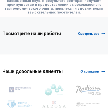
насыщенный вкус. В результате ресторан получает
преимущество в предоставлении высококлассного
гастрономического опыта, привлекая и удовлетворяя
взыскательных посетителей.
Посмотрите наши работы
Смотреть все
Наши довольные клиенты
О компании