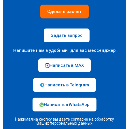
Сделать расчёт
Задать вопрос
Напишите нам в удобный для вас мессенджер
Написать в MAX
Написать в Telegram
Написать в WhatsApp
Нажимая на кнопку вы даете согласие на
обработку
Ваших персональных данных