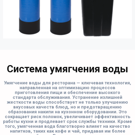
Система умягчения воды
Умягчение воды для ресторана — ключевая технология,
направленная на оптимизацию процессов
приготовления пищи и обеспечение высокого
стандарта обслуживания. Устранение излишней
жесткости воды способствует не только улучшению
вкусовых качеств блюд, но и предотвращению
образования накипи на кухонном оборудовании. Это
сокращает риск поломок, увеличивает эффективность
работы кухни и продлевает срок службы техники. Кроме
того, умягченная вода благотворно влияет на качество
напитков, таких как кофе и чай, придавая им более