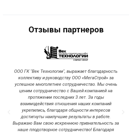
Отзывы партнеров
ООО ГК "Век Технологии", выражает благодарность
коллективу и руководству ООО «МегаСтрой» за
успешное многолетнее сотрудничество. Мы очень
ценим сотрудничество с Вашей компанией на
протяжении последних 3 лет. За годы
взаимодействия отношения наших компаний
укрепились, благодаря общности интересов
достигнуты наилучшие результаты в работе.
Выражаю Вам свою искреннюю признательность за
наше плодотворное сотрудничество! Благодаря