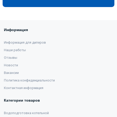
Информация
Информация для дилеров
Наши работы
Отзывы
Новости
Вакансии
Политика конфиденциальности
Контактная информация
Категории товаров
Водоподготовка котельной