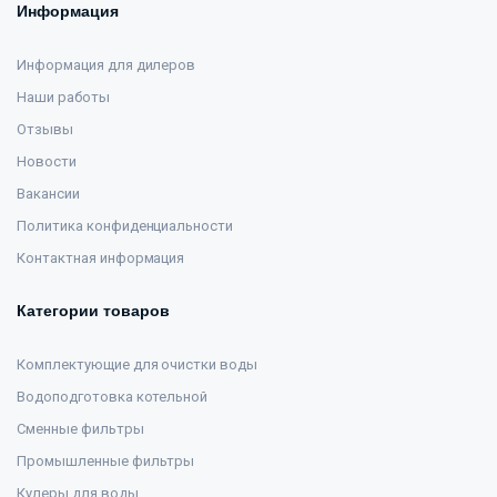
Информация
Информация для дилеров
Наши работы
Отзывы
Новости
Вакансии
Политика конфиденциальности
Контактная информация
Категории товаров
Комплектующие для очистки воды
Водоподготовка котельной
Сменные фильтры
Промышленные фильтры
Кулеры для воды