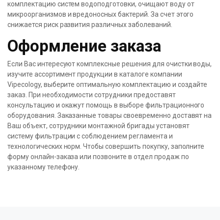
комплектацию систем водоподготовки, очищают воду от
микроорганизмов и вредоносных бактерий. За счет этого
снижается риск развития различных заболеваний.
Оформление заказа
Если Вас интересуют комплексные решения для очистки воды,
изучите ассортимент продукции в каталоге компании
Vipecology, выберите оптимальную комплектацию и создайте
заказ. При необходимости сотрудники предоставят
консультацию и окажут помощь в выборе фильтрационного
оборудования. Заказанные товары своевременно доставят на
Ваш объект, сотрудники монтажной бригады установят
систему фильтрации с соблюдением регламента и
технологических норм. Чтобы совершить покупку, заполните
форму онлайн-заказа или позвоните в отдел продаж по
указанному телефону.