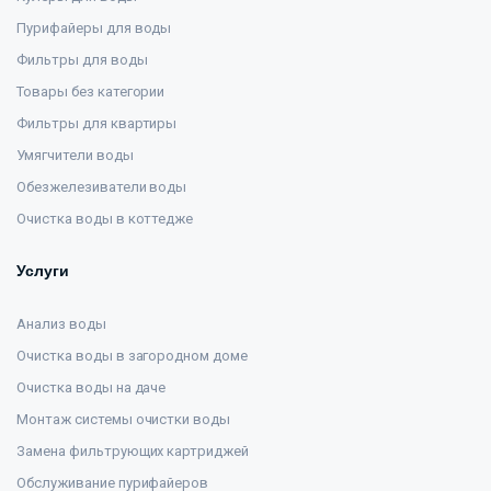
Пурифайеры для воды
Фильтры для воды
Товары без категории
Фильтры для квартиры
Умягчители воды
Обезжелезиватели воды
Очистка воды в коттедже
Услуги
Анализ воды
Очистка воды в загородном доме
Очистка воды на даче
Монтаж системы очистки воды
Замена фильтрующих картриджей
Обслуживание пурифайеров