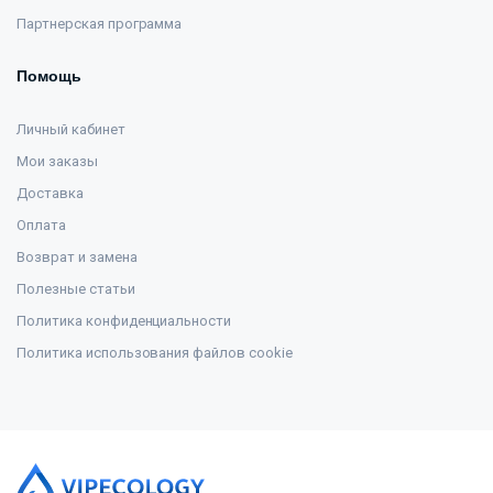
Партнерская программа
Помощь
Личный кабинет
Мои заказы
Доставка
Оплата
Возврат и замена
Полезные статьи
Политика конфиденциальности
Политика использования файлов cookie