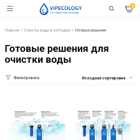
0
Главная
Очистка воды в коттедже
Готовые решения
Готовые решения для
очистки воды
Фильтровать