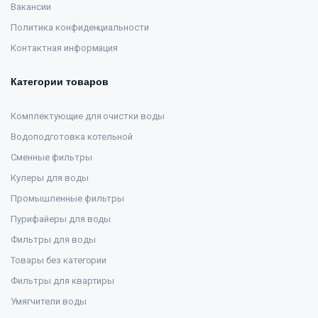
Вакансии
Политика конфиденциальности
Контактная информация
Категории товаров
Комплектующие для очистки воды
Водоподготовка котельной
Сменные фильтры
Кулеры для воды
Промышленные фильтры
Пурифайеры для воды
Фильтры для воды
Товары без категории
Фильтры для квартиры
Умягчители воды