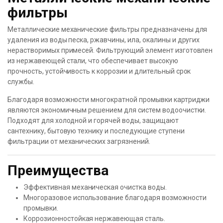
фильтры
Металлические механические фильтры предназначены для
удаления из воды песка, ржавчины, ила, окалины и других
нерастворимых примесей. Фильтрующий элемент изготовлен
из нержавеющей стали, что обеспечивает высокую
прочность, устойчивость к коррозии и длительный срок
службы.
Благодаря возможности многократной промывки картриджи
являются экономичным решением для систем водоочистки.
Подходят для холодной и горячей воды, защищают
сантехнику, бытовую технику и последующие ступени
фильтрации от механических загрязнений.
Преимущества
Эффективная механическая очистка воды.
Многоразовое использование благодаря возможности
промывки.
Коррозионностойкая нержавеющая сталь.