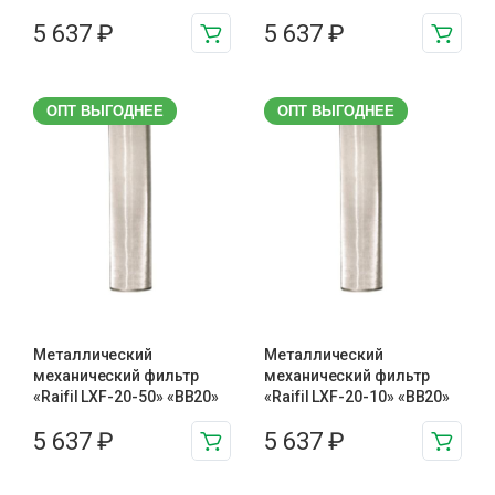
5 637
₽
5 637
₽
ОПТ ВЫГОДНЕЕ
ОПТ ВЫГОДНЕЕ
Металлический
Металлический
механический фильтр
механический фильтр
«Raifil LXF-20-50» «BB20»
«Raifil LXF-20-10» «BB20»
5 637
₽
5 637
₽