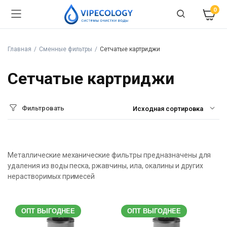
0
Главная
Сменные фильтры
Сетчатые картриджи
Сетчатые картриджи
Фильтровать
Металлические механические фильтры предназначены для
удаления из воды песка, ржавчины, ила, окалины и других
нерастворимых примесей
ОПТ ВЫГОДНЕЕ
ОПТ ВЫГОДНЕЕ