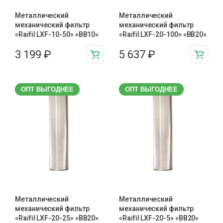
Металлический
Металлический
механический фильтр
механический фильтр
«Raifil LXF-10-50» «BB10»
«Raifil LXF-20-100» «BB20»
3 199
₽
5 637
₽
ОПТ ВЫГОДНЕЕ
ОПТ ВЫГОДНЕЕ
Металлический
Металлический
механический фильтр
механический фильтр
«Raifil LXF-20-25» «BB20»
«Raifil LXF-20-5» «BB20»