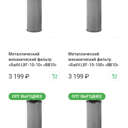
Металлический
Металлический
механический фильтр
механический фильтр
«Raifil LXF-10-10» «BB10»
«Raifil LXF-10-100» «BB10»
3 199
₽
3 199
₽
ОПТ ВЫГОДНЕЕ
ОПТ ВЫГОДНЕЕ