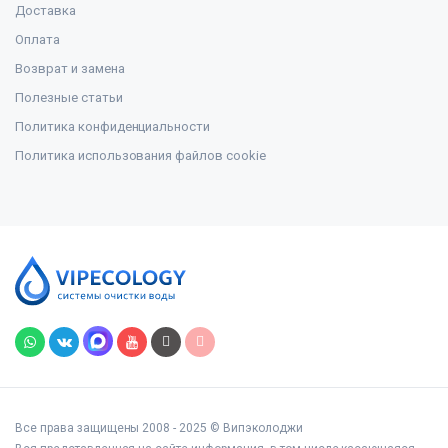
Доставка
Оплата
Возврат и замена
Полезные статьи
Политика конфиденциальности
Политика использования файлов cookie
Все права защищены 2008 - 2025 © Випэколоджи