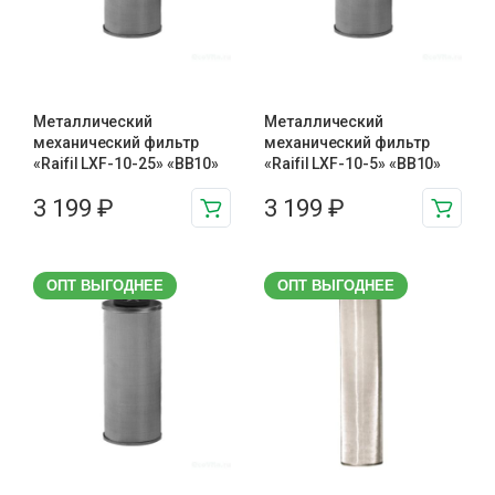
Металлический
Металлический
механический фильтр
механический фильтр
«Raifil LXF-10-25» «BB10»
«Raifil LXF-10-5» «BB10»
3 199
₽
3 199
₽
ОПТ ВЫГОДНЕЕ
ОПТ ВЫГОДНЕЕ