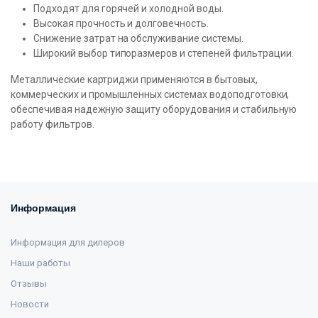
Подходят для горячей и холодной воды.
Высокая прочность и долговечность.
Снижение затрат на обслуживание системы.
Широкий выбор типоразмеров и степеней фильтрации.
Металлические картриджи применяются в бытовых,
коммерческих и промышленных системах водоподготовки,
обеспечивая надежную защиту оборудования и стабильную
работу фильтров.
Информация
Информация для дилеров
Наши работы
Отзывы
Новости