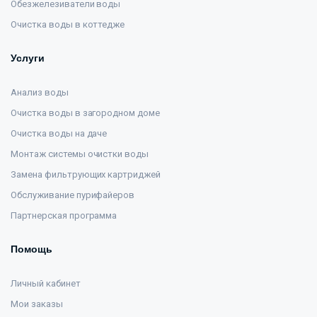
Обезжелезиватели воды
Очистка воды в коттедже
Услуги
Анализ воды
Очистка воды в загородном доме
Очистка воды на даче
Монтаж системы очистки воды
Замена фильтрующих картриджей
Обслуживание пурифайеров
Партнерская программа
Помощь
Личный кабинет
Мои заказы