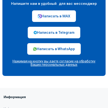
Напишите нам в удобный для вас мессенджер
Написать в MAX
Написать в Telegram
Написать в WhatsApp
Нажимая на кнопку вы даете согласие на
обработку
Ваших персональных данных
Информация