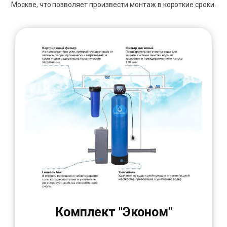
Москве, что позволяет произвести монтаж в короткие сроки.
Комплект "Эконом"