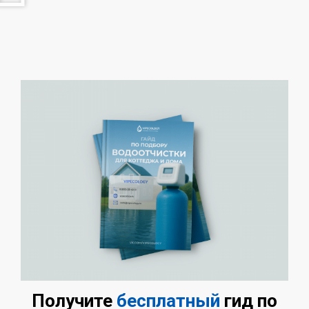
Получите
бесплатный
гид по