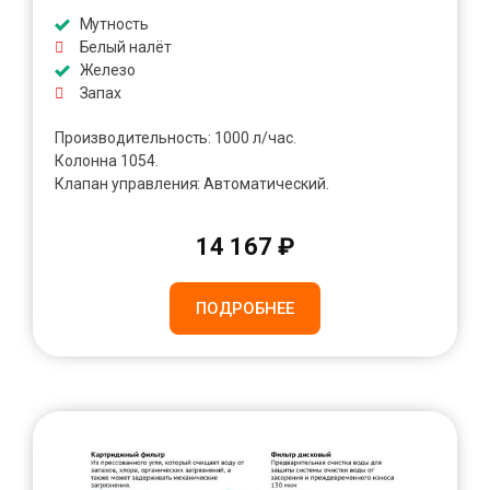
Мутность
Белый налёт
Железо
Запах
Производительность: 1000 л/час.
Колонна 1054.
Клапан управления: Автоматический.
14 167 ₽
ПОДРОБНЕЕ