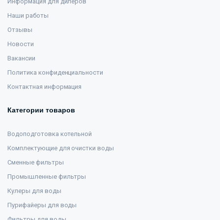
Информация для дилеров
Наши работы
Отзывы
Новости
Вакансии
Политика конфиденциальности
Контактная информация
Категории товаров
Водоподготовка котельной
Комплектующие для очистки воды
Сменные фильтры
Промышленные фильтры
Кулеры для воды
Пурифайеры для воды
Фильтры для воды