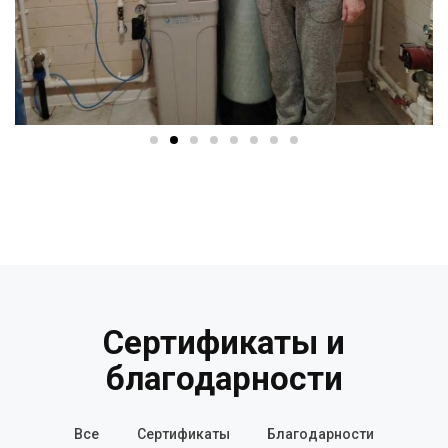
Сертификаты и
благодарности
Все
Сертификаты
Благодарности