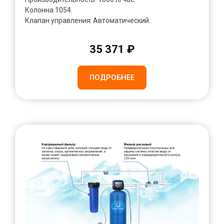
Колонна 1054.
Клапан управления: Автоматический.
35 371 ₽
ПОДРОБНЕЕ