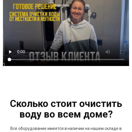
Сколько стоит очистить
воду во всем доме?
Всё оборудование имеется в наличии на нашем складе в