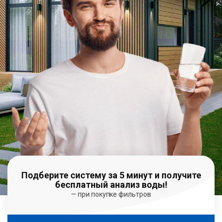
Подберите систему за 5 минут и получите
бесплатный анализ воды!
— при покупке фильтров