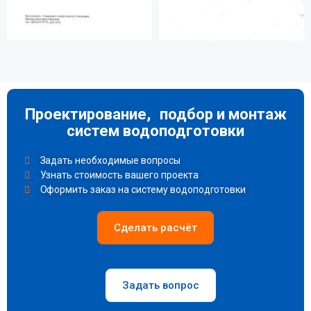
Проектирование, подбор и монтаж
систем водоподготовки
Задать необходимые вопросы
Узнать стоимость вашего проекта
Оформить заказ на систему водоподготовки
Сделать расчёт
Задать вопрос