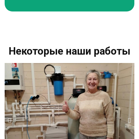
Некоторые наши работы​