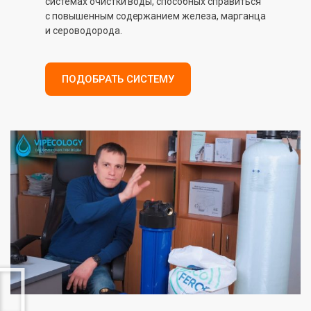
системах очистки воды, способных справиться
с повышенным содержанием железа, марганца
и сероводорода.
ПОДОБРАТЬ СИСТЕМУ