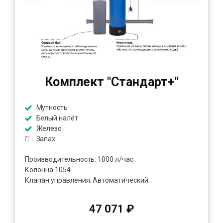
Комплект "Стандарт+"
Мутность
Белый налёт
Железо
Запах
Производительность: 1000 л/час.
Колонна 1054.
Клапан управления: Автоматический.
47 071 ₽