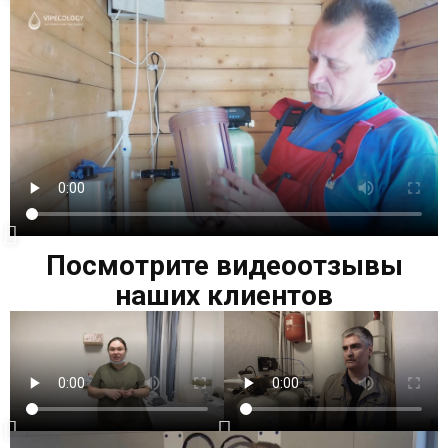
Посмотрите видеоотзывы
наших клиентов