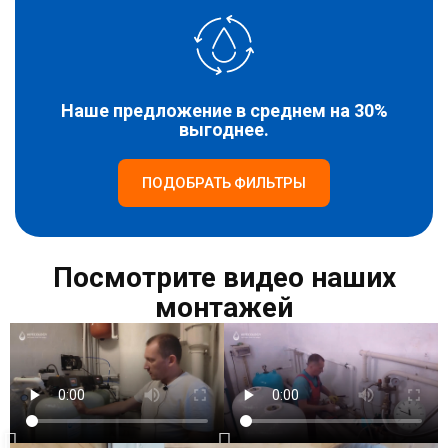
Наше предложение в среднем на 30%
выгоднее.
ПОДОБРАТЬ ФИЛЬТРЫ
Посмотрите видео наших
монтажей