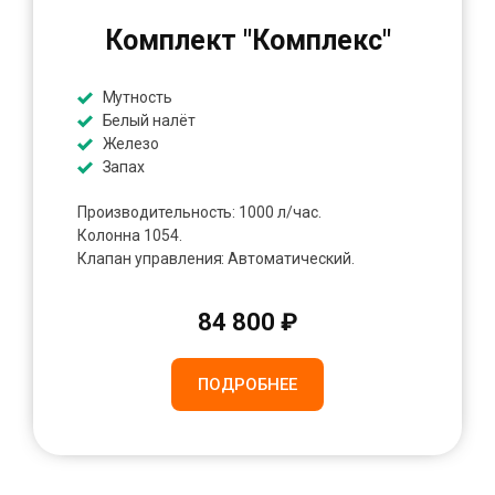
Комплект "Комплекс"
Мутность
Белый налёт
Железо
Запах
Производительность: 1000 л/час.
Колонна 1054.
Клапан управления: Автоматический.
84 800 ₽
ПОДРОБНЕЕ