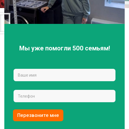
Мы уже помогли 500 семьям!
Перезвоните мне