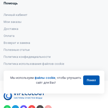
Помощь
Личный кабинет
Мои заказы
Доставка
Оплата
Возврат и замена
Полезные статьи
Политика конфиденциальности
Политика использования файлов cookie
Мы используем
файлы cookie
, чтобы улучшить
Понял
сайт для Вас!