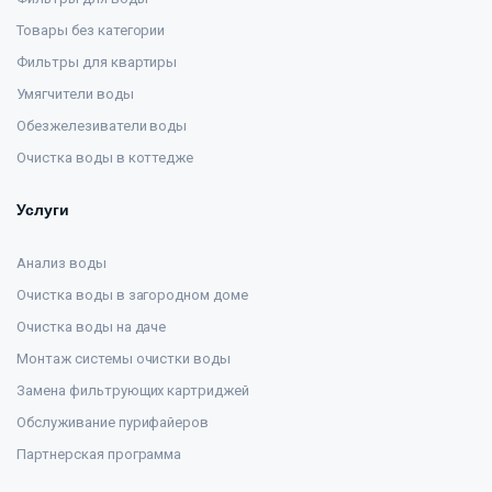
Товары без категории
Фильтры для квартиры
Умягчители воды
Обезжелезиватели воды
Очистка воды в коттедже
Услуги
Анализ воды
Очистка воды в загородном доме
Очистка воды на даче
Монтаж системы очистки воды
Замена фильтрующих картриджей
Обслуживание пурифайеров
Партнерская программа