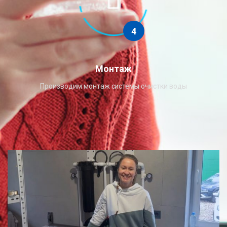
4
Монтаж
Производим монтаж системы очистки воды