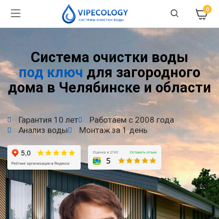
0
Система очистки воды
под ключ
для загородного
дома в Челябинске и области
Гарантия 10 лет
Работаем с 2008 года
Анализ воды
Монтаж за 1 день