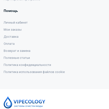
Помощь
Личный кабинет
Мои заказы
Доставка
Оплата
Возврат и замена
Полезные статьи
Политика конфиденциальности
Политика использования файлов cookie