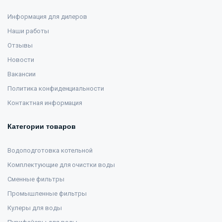
Информация для дилеров
Наши работы
Отзывы
Новости
Вакансии
Политика конфиденциальности
Контактная информация
Категории товаров
Водоподготовка котельной
Комплектующие для очистки воды
Сменные фильтры
Промышленные фильтры
Кулеры для воды