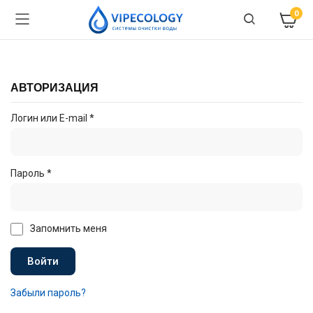
0
АВТОРИЗАЦИЯ
Логин или E-mail
*
Пароль
*
Запомнить меня
Войти
Забыли пароль?