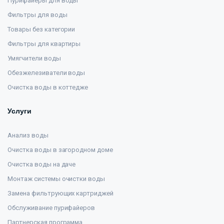
Пурифайеры для воды
Фильтры для воды
Товары без категории
Фильтры для квартиры
Умягчители воды
Обезжелезиватели воды
Очистка воды в коттедже
Услуги
Анализ воды
Очистка воды в загородном доме
Очистка воды на даче
Монтаж системы очистки воды
Замена фильтрующих картриджей
Обслуживание пурифайеров
Партнерская программа