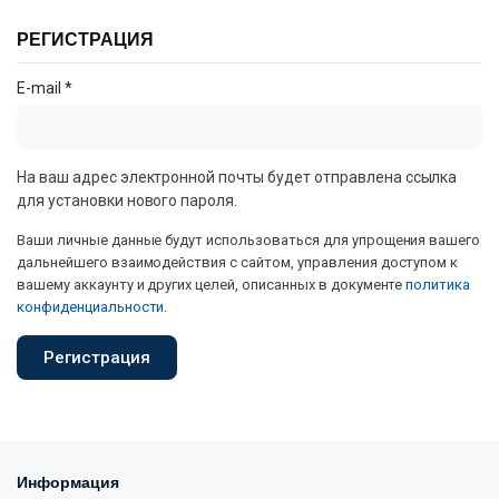
РЕГИСТРАЦИЯ
E-mail
*
На ваш адрес электронной почты будет отправлена ссылка
для установки нового пароля.
Ваши личные данные будут использоваться для упрощения вашего
дальнейшего взаимодействия с сайтом, управления доступом к
вашему аккаунту и других целей, описанных в документе
политика
конфиденциальности
.
Регистрация
Информация