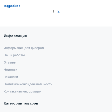
Подробнее
1
2
Информация
Информация для дилеров
Наши работы
Отзывы
Новости
Вакансии
Политика конфиденциальности
Контактная информация
Категории товаров