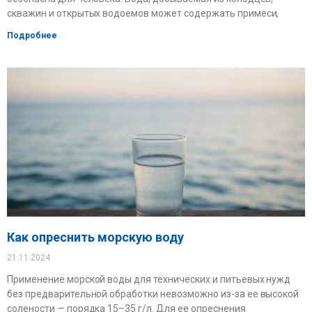
скважин и открытых водоемов может содержать примеси,
Подробнее
Как опреснить морскую воду
21.11.2024
Применение морской воды для технических и питьевых нужд
без предварительной обработки невозможно из-за ее высокой
солености — порядка 15–35 г/л. Для ее опреснения