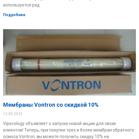
используется ряд
Подробнее
Мембраны Vontron со скидкой 10%
12.05.2023
Vipecology объявляет о запуске новой акции для своих
клиентов! Теперь, при покупке трех и более мембран обратного
осмоса Vontron, вы можете получить скидку 10% на