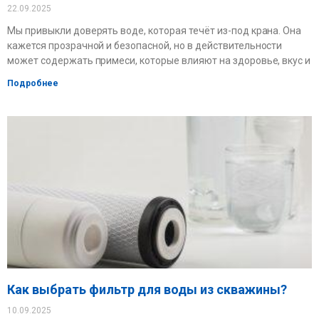
22.09.2025
Мы привыкли доверять воде, которая течёт из-под крана. Она
кажется прозрачной и безопасной, но в действительности
может содержать примеси, которые влияют на здоровье, вкус и
Подробнее
Как выбрать фильтр для воды из скважины?
10.09.2025