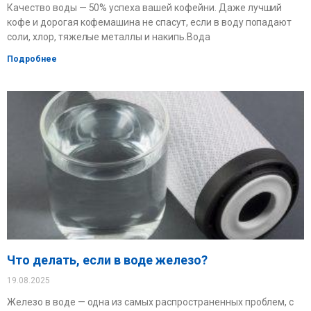
Качество воды — 50% успеха вашей кофейни. Даже лучший
кофе и дорогая кофемашина не спасут, если в воду попадают
соли, хлор, тяжелые металлы и накипь.Вода
Подробнее
Что делать, если в воде железо?
19.08.2025
Железо в воде — одна из самых распространенных проблем, с