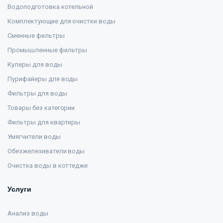
Водоподготовка котельной
Комплектующие для очистки воды
Сменные фильтры
Промышленные фильтры
Кулеры для воды
Пурифайеры для воды
Фильтры для воды
Товары без категории
Фильтры для квартиры
Умягчители воды
Обезжелезиватели воды
Очистка воды в коттедже
Услуги
Анализ воды