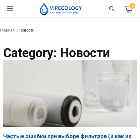
0
Главная
Новости
Category: Новости
Частые ошибки при выборе фильтров (и как их