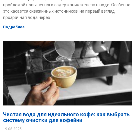
проблемой повышенного содержания железа в воде. Особенно
это касается скважинных источников: на первый взгляд
прозрачная вода через
Подробнее
Чистая вода для идеального кофе: как выбрать
систему очистки для кофейни
19.08.2025