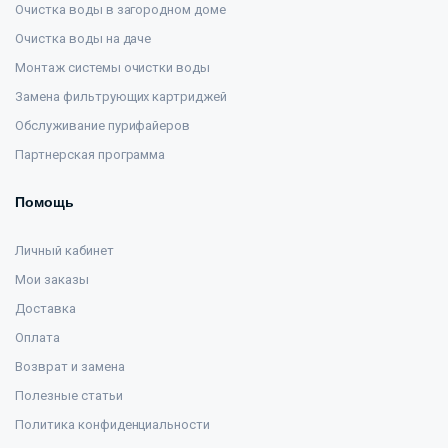
Очистка воды в загородном доме
Очистка воды на даче
Монтаж системы очистки воды
Замена фильтрующих картриджей
Обслуживание пурифайеров
Партнерская программа
Помощь
Личный кабинет
Мои заказы
Доставка
Оплата
Возврат и замена
Полезные статьи
Политика конфиденциальности