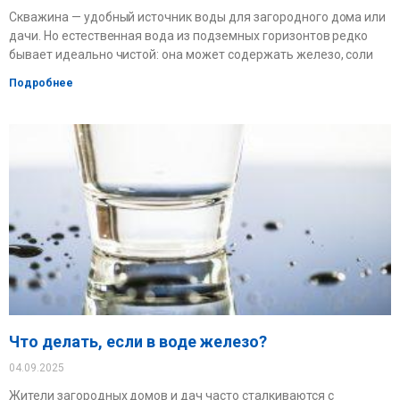
Скважина — удобный источник воды для загородного дома или
дачи. Но естественная вода из подземных горизонтов редко
бывает идеально чистой: она может содержать железо, соли
Подробнее
Что делать, если в воде железо?
04.09.2025
Жители загородных домов и дач часто сталкиваются с