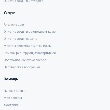
Очистка воды в коттедже
Услуги
Анализ воды
Очистка воды в загородном доме
Очистка воды на даче
Монтаж системы очистки воды
Замена фильтрующих картриджей
Обслуживание пурифайеров
Партнерская программа
Помощь
Личный кабинет
Мои заказы
Доставка