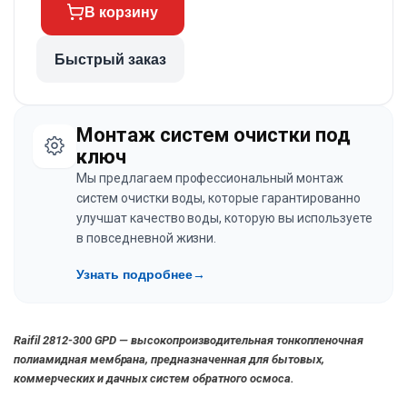
В корзину
Быстрый заказ
Монтаж систем очистки под
ключ
Мы предлагаем профессиональный монтаж
систем очистки воды, которые гарантированно
улучшат качество воды, которую вы используете
в повседневной жизни.
Узнать подробнее
→
Raifil 2812-300 GPD — высокопроизводительная тонкопленочная
полиамидная мембрана, предназначенная для бытовых,
коммерческих и дачных систем обратного осмоса.