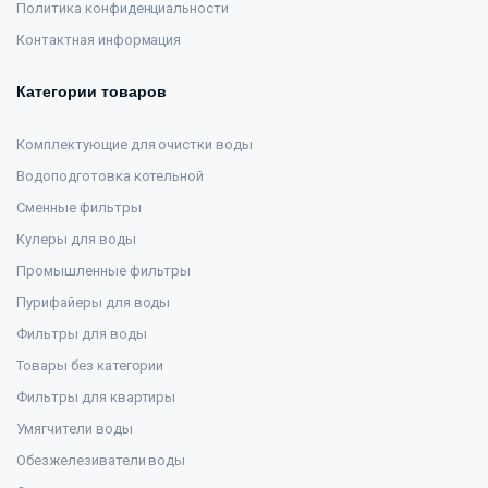
Политика конфиденциальности
Контактная информация
Категории товаров
Комплектующие для очистки воды
Водоподготовка котельной
Сменные фильтры
Кулеры для воды
Промышленные фильтры
Пурифайеры для воды
Фильтры для воды
Товары без категории
Фильтры для квартиры
Умягчители воды
Обезжелезиватели воды