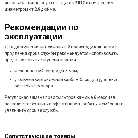
использующих корпуса стандарта
2812
с внутренним
диаметром от 2,8 дюйма.
Рекомендации по
эксплуатации
Для достижения максимальной производительности и
продления срока службы рекомендуется использовать
предварительные ступени очистки:
механический картридж 5 мкм;
угольный картридж или карбон-блок для удаления
остаточного хлора.
Регулярная замена предфильтров каждые 6 месяцев
позволяет сохранить эффективность работы мембраны и
увеличить срок ее службы.
Сопутствующие товары