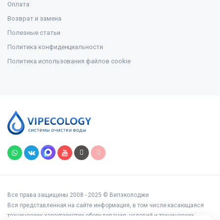
Оплата
Возврат и замена
Полезные статьи
Политика конфиденциальности
Политика использования файлов cookie
Все права защищены 2008 - 2025 © Випэколоджи
Вся представленная на сайте информация, в том числе касающаяся
технических характеристик оборудования, условий и технических