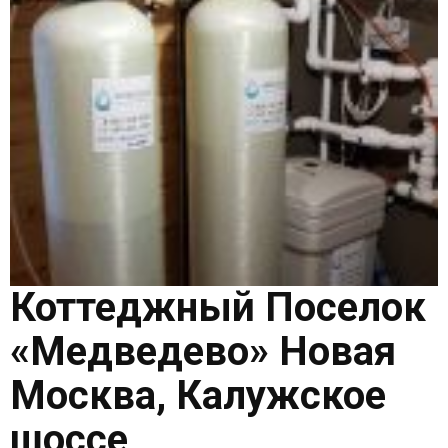
Коттеджный Поселок
«Медведево» Новая
Москва, Калужское
шоссе