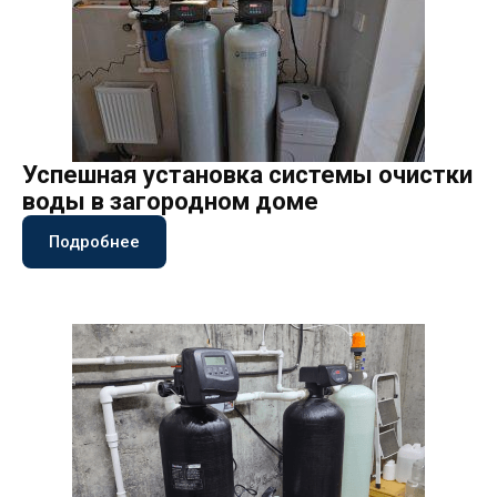
Успешная установка системы очистки
воды в загородном доме
Подробнее