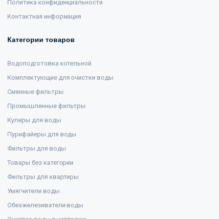
Политика конфиденциальности
Контактная информация
Категории товаров
Водоподготовка котельной
Комплектующие для очистки воды
Сменные фильтры
Промышленные фильтры
Кулеры для воды
Пурифайеры для воды
Фильтры для воды
Товары без категории
Фильтры для квартиры
Умягчители воды
Обезжелезиватели воды