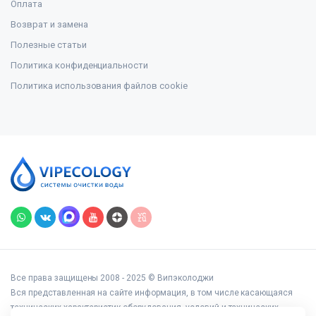
Оплата
Возврат и замена
Полезные статьи
Политика конфиденциальности
Политика использования файлов cookie
Все права защищены 2008 - 2025 © Випэколоджи
Вся представленная на сайте информация, в том числе касающаяся
технических характеристик оборудования, условий и технических