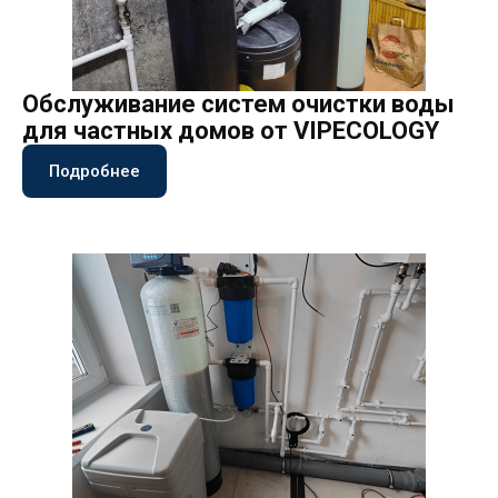
Обслуживание систем очистки воды
для частных домов от VIPECOLOGY
Подробнее