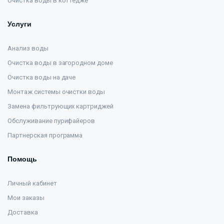
Очистка воды в коттедже
Услуги
Анализ воды
Очистка воды в загородном доме
Очистка воды на даче
Монтаж системы очистки воды
Замена фильтрующих картриджей
Обслуживание пурифайеров
Партнерская программа
Помощь
Личный кабинет
Мои заказы
Доставка