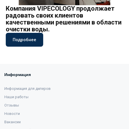
Компания VIPECOLOGY продолжает
радовать своих клиентов
качественными решениями в области
очистки воды.
Подробнее
Информация
Информация для дилеров
Наши работы
Отзывы
Новости
Вакансии