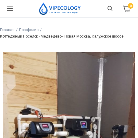
0
Главная
Портфолио
Коттеджный Поселок «Медведево» Новая Москва, Калужское шоссе