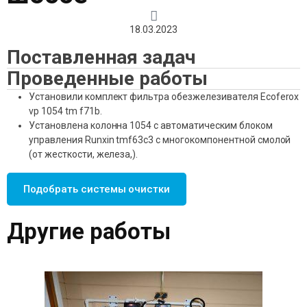
18.03.2023
Поставленная задач
Проведенные работы
Установили комплект фильтра обезжелезивателя Ecoferox
vp 1054 tm f71b.
Установлена колонна 1054 с автоматическим блоком
управления Runxin tmf63c3 с многокомпонентной смолой
(от жесткости, железа,).
Подобрать системы очистки
Другие работы