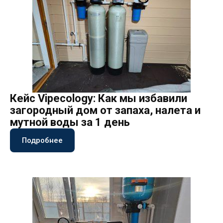
Кейс Vipecology: Как мы избавили
загородный дом от запаха, налета и
мутной воды за 1 день
Подробнее