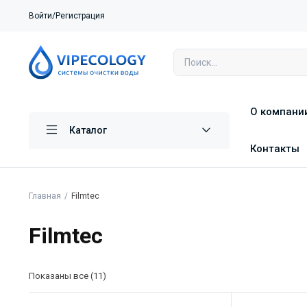
Войти/Регистрация
О компани
Каталог
Контакты
Главная
Filmtec
Filmtec
Показаны все (11)