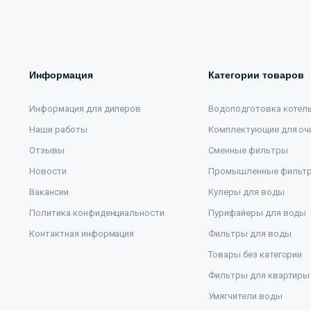
Информация
Категории товаров
Информация для дилеров
Водоподготовка котел
Наши работы
Комплектующие для оч
Отзывы
Сменные фильтры
Новости
Промышленные фильт
Вакансии
Кулеры для воды
Политика конфиденциальности
Пурифайеры для воды
Контактная информация
Фильтры для воды
Товары без категории
Фильтры для квартиры
Умягчители воды