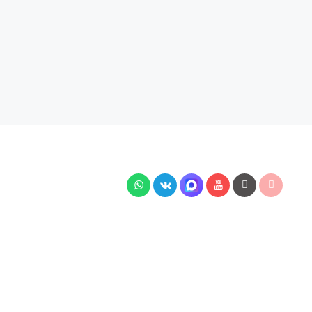
тей подключения, наличия на складе, стоимости