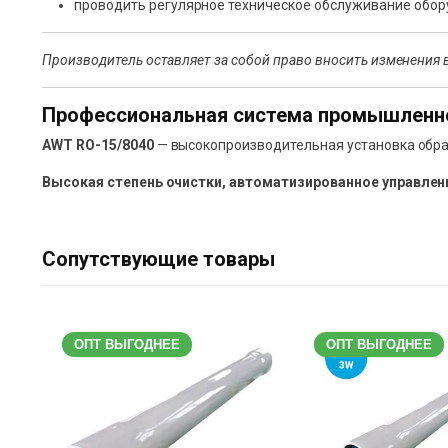
проводить регулярное техническое обслуживание обор
Производитель оставляет за собой право вносить изменения 
Профессиональная система промышленн
AWT RO-15/8040
— высокопроизводительная установка обрат
Высокая степень очистки, автоматизированное управлен
Сопутствующие товары
ОПТ ВЫГОДНЕЕ
ОПТ ВЫГОДНЕЕ