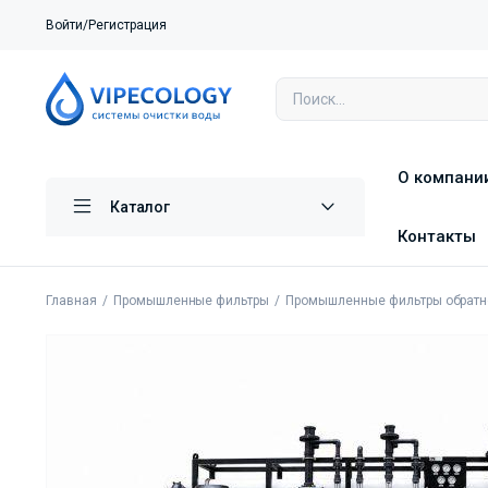
Войти/Регистрация
О компани
Каталог
Контакты
Главная
Промышленные фильтры
Промышленные фильтры обратн