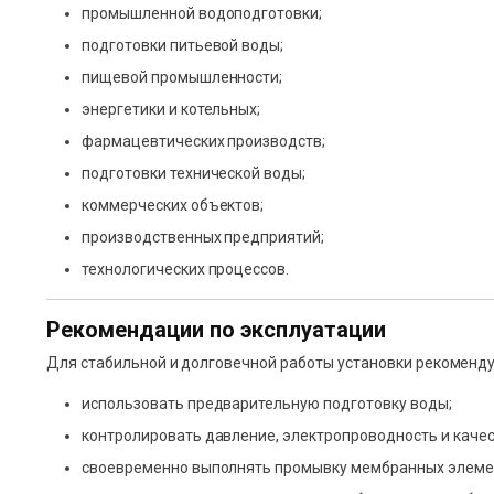
промышленной водоподготовки;
подготовки питьевой воды;
пищевой промышленности;
энергетики и котельных;
фармацевтических производств;
подготовки технической воды;
коммерческих объектов;
производственных предприятий;
технологических процессов.
Рекомендации по эксплуатации
Для стабильной и долговечной работы установки рекоменду
использовать предварительную подготовку воды;
контролировать давление, электропроводность и качес
своевременно выполнять промывку мембранных элеме