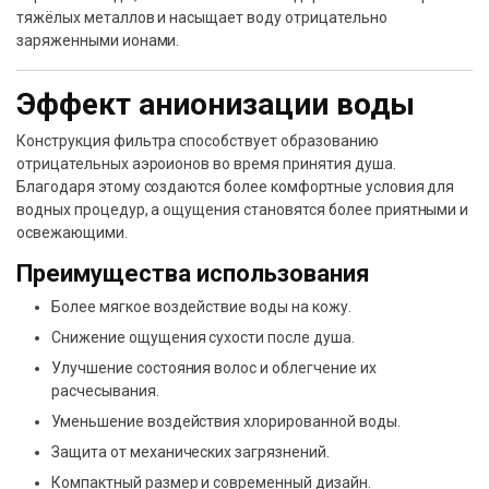
тяжёлых металлов и насыщает воду отрицательно
заряженными ионами.
Эффект анионизации воды
Конструкция фильтра способствует образованию
отрицательных аэроионов во время принятия душа.
Благодаря этому создаются более комфортные условия для
водных процедур, а ощущения становятся более приятными и
освежающими.
Преимущества использования
Более мягкое воздействие воды на кожу.
Снижение ощущения сухости после душа.
Улучшение состояния волос и облегчение их
расчесывания.
Уменьшение воздействия хлорированной воды.
Защита от механических загрязнений.
Компактный размер и современный дизайн.