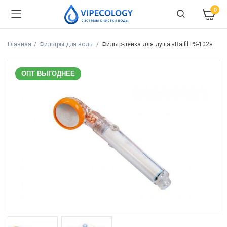
0
Главная
Фильтры для воды
Фильтр-лейка для душа «Raifil PS-102»
ОПТ ВЫГОДНЕЕ