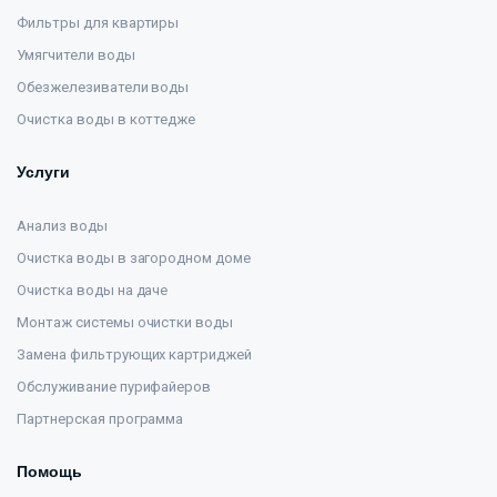
Фильтры для квартиры
Умягчители воды
Обезжелезиватели воды
Очистка воды в коттедже
Услуги
Анализ воды
Очистка воды в загородном доме
Очистка воды на даче
Монтаж системы очистки воды
Замена фильтрующих картриджей
Обслуживание пурифайеров
Партнерская программа
Помощь