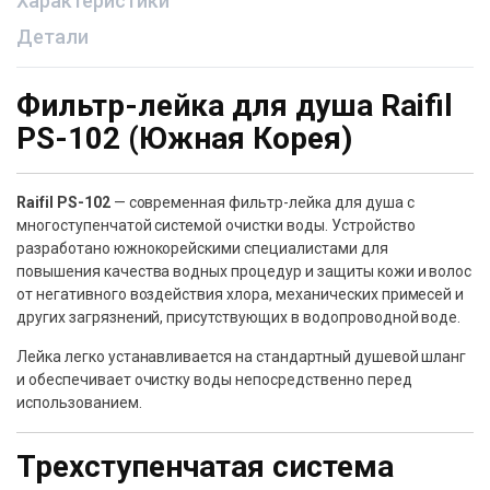
Характеристики
Детали
Фильтр-лейка для душа Raifil
PS-102 (Южная Корея)
Raifil PS-102
— современная фильтр-лейка для душа с
многоступенчатой системой очистки воды. Устройство
разработано южнокорейскими специалистами для
повышения качества водных процедур и защиты кожи и волос
от негативного воздействия хлора, механических примесей и
других загрязнений, присутствующих в водопроводной воде.
Лейка легко устанавливается на стандартный душевой шланг
и обеспечивает очистку воды непосредственно перед
использованием.
Трехступенчатая система