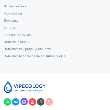
Личный кабинет
Мои заказы
Доставка
Оплата
Возврат и замена
Полезные статьи
Политика конфиденциальности
Политика использования файлов cookie