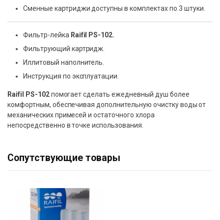
Сменные картриджи доступны в комплектах по 3 штуки.
Фильтр-лейка
Raifil PS-102.
Фильтрующий картридж.
Иллитовый наполнитель.
Инструкция по эксплуатации.
Raifil PS-102
помогает сделать ежедневный душ более
комфортным, обеспечивая дополнительную очистку воды от
механических примесей и остаточного хлора
непосредственно в точке использования.
Сопутствующие товары