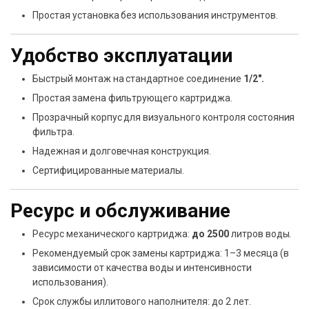
Простая установка без использования инструментов.
Удобство эксплуатации
Быстрый монтаж на стандартное соединение
1/2″.
Простая замена фильтрующего картриджа.
Прозрачный корпус для визуального контроля состояния
фильтра.
Надежная и долговечная конструкция.
Сертифицированные материалы.
Ресурс и обслуживание
Ресурс механического картриджа:
до 2500
литров воды.
Рекомендуемый срок замены картриджа: 1–3 месяца (в
зависимости от качества воды и интенсивности
использования).
Срок службы иллитового наполнителя: до 2 лет.