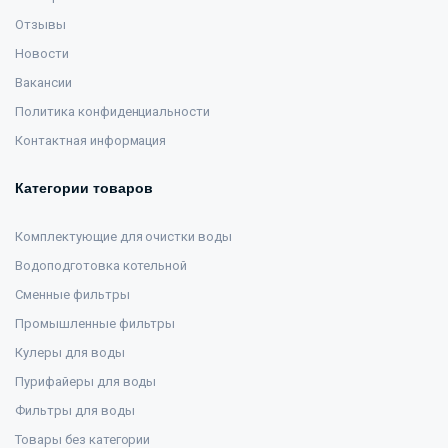
Отзывы
Новости
Вакансии
Политика конфиденциальности
Контактная информация
Категории товаров
Комплектующие для очистки воды
Водоподготовка котельной
Сменные фильтры
Промышленные фильтры
Кулеры для воды
Пурифайеры для воды
Фильтры для воды
Товары без категории