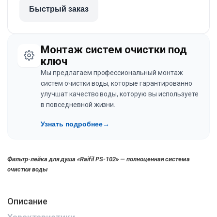
Быстрый заказ
Монтаж систем очистки под
ключ
Мы предлагаем профессиональный монтаж
систем очистки воды, которые гарантированно
улучшат качество воды, которую вы используете
в повседневной жизни.
Узнать подробнее
→
Фильтр-лейка для душа «Raifil PS-102» — полноценная система
очистки воды
Описание