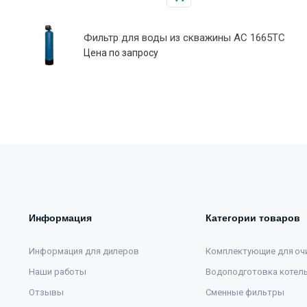
Фильтр для воды из скважины АС 1665ТС
Цена по запросу
Информация
Категории товаров
Информация для дилеров
Комплектующие для оч
Наши работы
Водоподготовка котел
Отзывы
Сменные фильтры