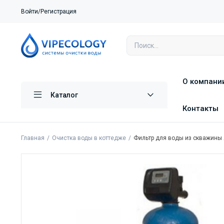
Войти/Регистрация
О компани
Каталог
Контакты
Главная
Очистка воды в коттедже
Фильтр для воды из скважины