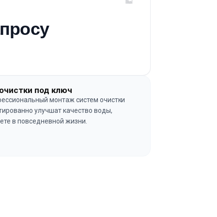
апросу
очистки под ключ
ессиональный монтаж систем очистки
тированно улучшат качество воды,
ете в повседневной жизни.
→