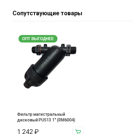
Сопутствующие товары
ОПТ ВЫГОДНЕЕ
Фильтр магистральный
дисковый PU513 1″ (RM6004)
1 242
₽