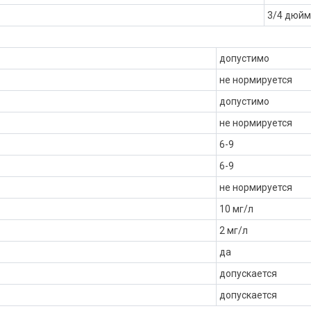
3/4 дюйм
допустимо
не нормируется
допустимо
не нормируется
6-9
6-9
не нормируется
10 мг/л
2 мг/л
да
допускается
допускается