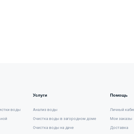
Услуги
Помощь
истки воды
Анализ воды
Личный каби
ьной
Очистка воды в загородном доме
Мои заказы
Очистка воды на даче
Доставка