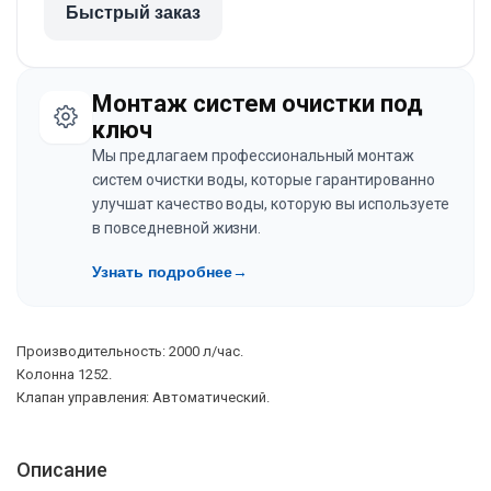
Быстрый заказ
Монтаж систем очистки под
ключ
Мы предлагаем профессиональный монтаж
систем очистки воды, которые гарантированно
улучшат качество воды, которую вы используете
в повседневной жизни.
Узнать подробнее
→
Производительность: 2000 л/час.
Колонна 1252.
Клапан управления: Автоматический.
Описание