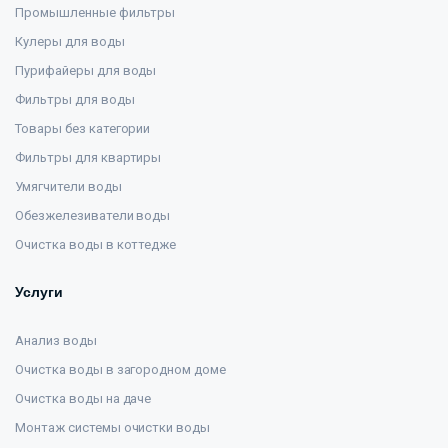
Промышленные фильтры
Кулеры для воды
Пурифайеры для воды
Фильтры для воды
Товары без категории
Фильтры для квартиры
Умягчители воды
Обезжелезиватели воды
Очистка воды в коттедже
Услуги
Анализ воды
Очистка воды в загородном доме
Очистка воды на даче
Монтаж системы очистки воды