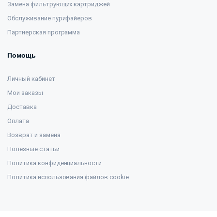
Замена фильтрующих картриджей
Обслуживание пурифайеров
Партнерская программа
Помощь
Личный кабинет
Мои заказы
Доставка
Оплата
Возврат и замена
Полезные статьи
Политика конфиденциальности
Политика использования файлов cookie