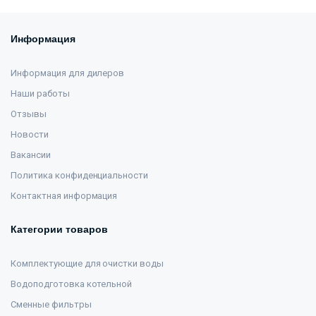
Информация
Информация для дилеров
Наши работы
Отзывы
Новости
Вакансии
Политика конфиденциальности
Контактная информация
Категории товаров
Комплектующие для очистки воды
Водоподготовка котельной
Сменные фильтры