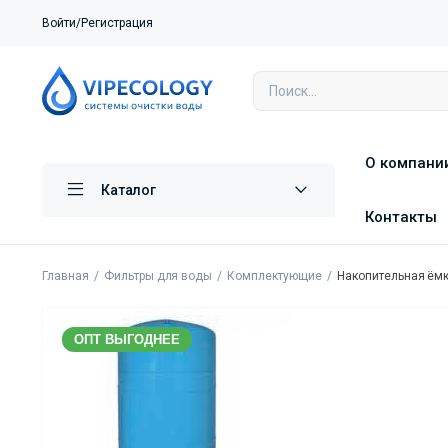
Войти/Регистрация
О компани
Каталог
Контакты
Главная
Фильтры для воды
Комплектующие
Накопительная ёмк
ОПТ ВЫГОДНЕЕ