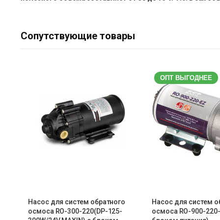
Сопутствующие товары
ОПТ ВЫГОДНЕЕ
Насос для систем обратного
Насос для систем о
осмоса RO-300-220(DP-125-
осмоса RO-900-220-