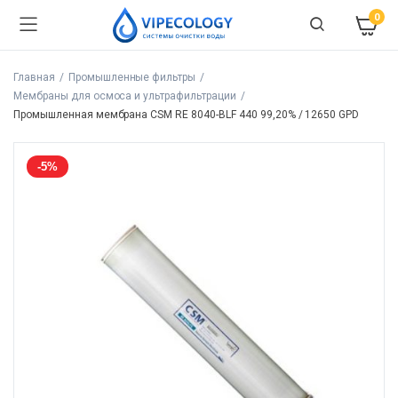
0
Главная
Промышленные фильтры
Мембраны для осмоса и ультрафильтрации
Промышленная мембрана CSM RE 8040-BLF 440 99,20% / 12650 GPD
-5%