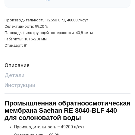
Производительность: 12650 GPD, 48000 л/сут
Селективность: 99,20 %
Площадь фильтрующей поверхности: 40,8 кв. м
Габариты: 1016х201 мм
Стандарт: 8″
Описание
Детали
Инструкции
Промышленная обратноосмотическая
мембрана Saehan RE 8040-BLF 440
для солоноватой воды
Производительность – 49200 л/сут