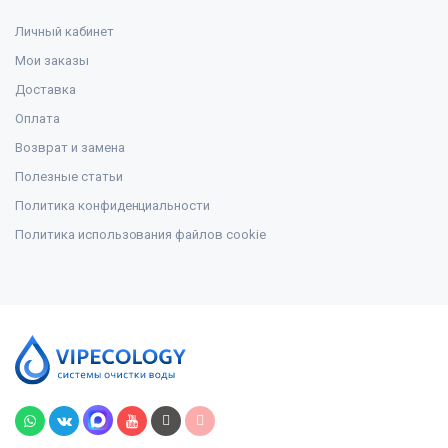
Личный кабинет
Мои заказы
Доставка
Оплата
Возврат и замена
Полезные статьи
Политика конфиденциальности
Политика использования файлов cookie