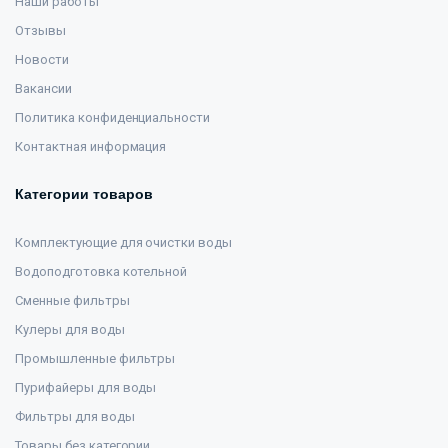
Наши работы
Отзывы
Новости
Вакансии
Политика конфиденциальности
Контактная информация
Категории товаров
Комплектующие для очистки воды
Водоподготовка котельной
Сменные фильтры
Кулеры для воды
Промышленные фильтры
Пурифайеры для воды
Фильтры для воды
Товары без категории