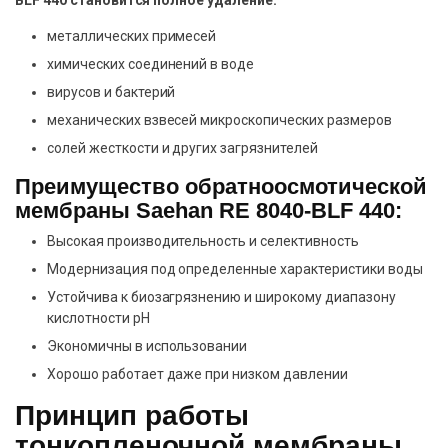
металлических примесей
химических соединений в воде
вирусов и бактерий
механических взвесей микроскопических размеров
солей жесткости и других загрязнителей
Преимущество обратноосмотической
мембраны Saehan RE 8040-BLF 440:
Высокая производительность и селективность
Модернизация под определенные характеристики воды
Устойчива к биозагрязнению и широкому диапазону
кислотности pH
Экономичны в использовании
Хорошо работает даже при низком давлении
Принцип работы
тонкопленочной мембраны