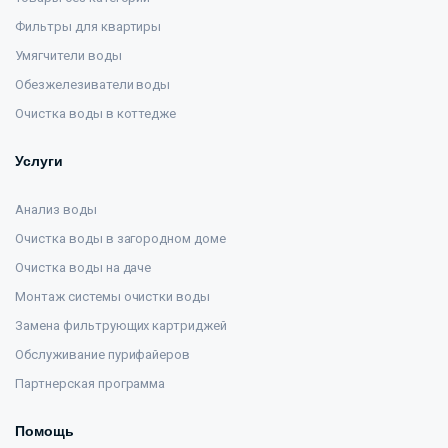
Фильтры для квартиры
Умягчители воды
Обезжелезиватели воды
Очистка воды в коттедже
Услуги
Анализ воды
Очистка воды в загородном доме
Очистка воды на даче
Монтаж системы очистки воды
Замена фильтрующих картриджей
Обслуживание пурифайеров
Партнерская программа
Помощь