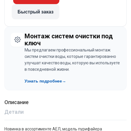
Быстрый заказ
Монтаж систем очистки под
ключ
Мы предлагаем профессиональный монтаж
систем очистки воды, которые гарантированно
улучшат качество воды, которую вы используете
в повседневной жизни.
Узнать подробнее
→
Описание
Детали
Новинка в ассортименте АЕЛ, модель пурифайера