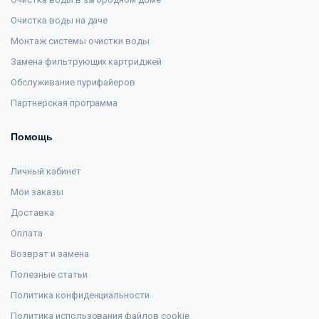
Очистка воды на даче
Монтаж системы очистки воды
Замена фильтрующих картриджей
Обслуживание пурифайеров
Партнерская программа
Помощь
Личный кабинет
Мои заказы
Доставка
Оплата
Возврат и замена
Полезные статьи
Политика конфиденциальности
Политика использования файлов cookie