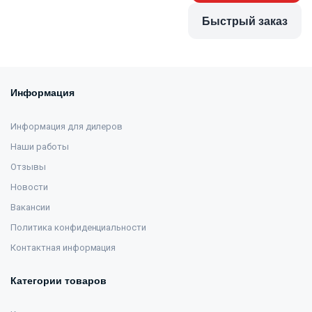
Быстрый заказ
Информация
Информация для дилеров
Наши работы
Отзывы
Новости
Вакансии
Политика конфиденциальности
Контактная информация
Категории товаров