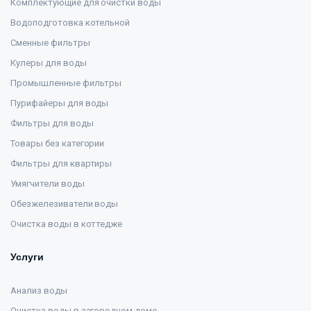
Комплектующие для очистки воды
Водоподготовка котельной
Сменные фильтры
Кулеры для воды
Промышленные фильтры
Пурифайеры для воды
Фильтры для воды
Товары без категории
Фильтры для квартиры
Умягчители воды
Обезжелезиватели воды
Очистка воды в коттедже
Услуги
Анализ воды
Очистка воды в загородном доме