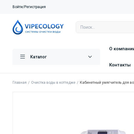
Войти/Регистрация
О компани
Каталог
Контакты
Главная
Очистка воды в коттедже
Кабинетный умягчитель для вод