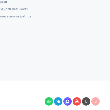
атьи
нфиденциальности
пользования файлов