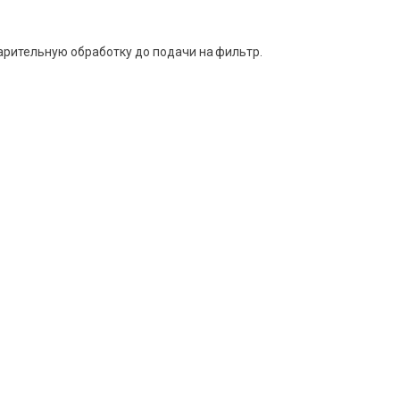
арительную обработку до подачи на фильтр.