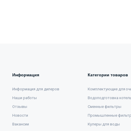
Информация
Категории товаров
Информация для дилеров
Комплектующие для оч
Наши работы
Водоподготовка котел
Отзывы
Сменные фильтры
Новости
Промышленные фильт
Вакансии
Кулеры для воды