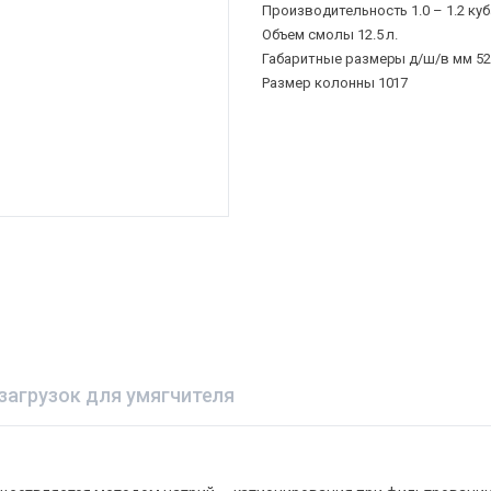
Производительность 1.0 – 1.2 куб
Объем смолы 12.5 л.
Габаритные размеры д/ш/в мм 52
Размер колонны 1017
загрузок для умягчителя