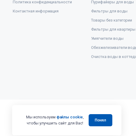
Политика конфиденциальности
Пурифайеры для воды
Контактная информация
Фильтры для воды
Товары без категории
Фильтры для квартиры
Умягчители воды
Обезжелезиватели вод
Очистка воды в коттед
Мы используем
файлы cookie
,
Понял
чтобы улучшить сайт для Вас!