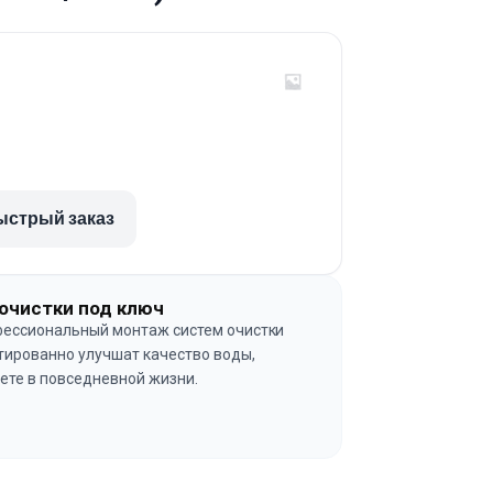
ыстрый заказ
очистки под ключ
ессиональный монтаж систем очистки
тированно улучшат качество воды,
ете в повседневной жизни.
→