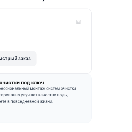
ыстрый заказ
очистки под ключ
ессиональный монтаж систем очистки
тированно улучшат качество воды,
ете в повседневной жизни.
→