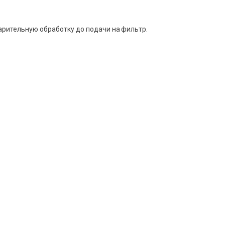
арительную обработку до подачи на фильтр.