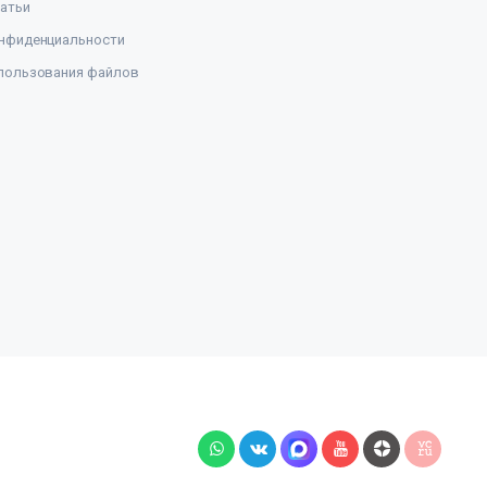
атьи
нфиденциальности
пользования файлов