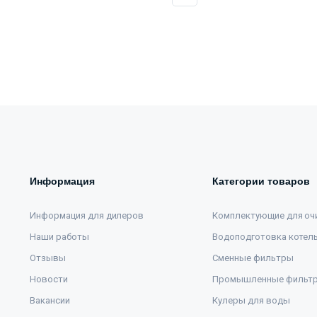
Информация
Категории товаров
Информация для дилеров
Комплектующие для оч
Наши работы
Водоподготовка котел
Отзывы
Сменные фильтры
Новости
Промышленные фильт
Вакансии
Кулеры для воды