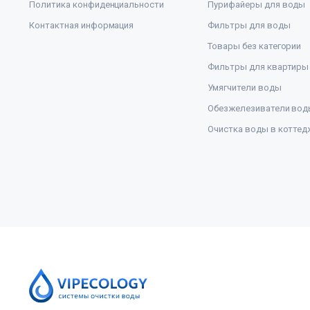
Политика конфиденциальности
Пурифайеры для воды
Контактная информация
Фильтры для воды
Товары без категории
Фильтры для квартиры
Умягчители воды
Обезжелезиватели вод
Очистка воды в коттед