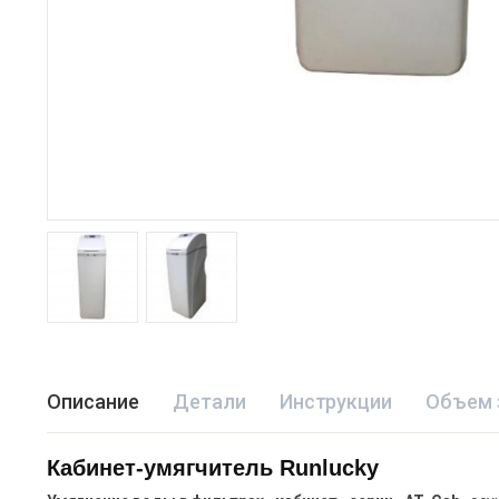
Описание
Детали
Инструкции
Объем 
Кабинет-умягчитель Runlucky