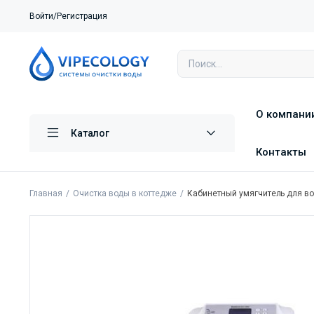
Войти/Регистрация
О компани
Каталог
Контакты
Главная
Очистка воды в коттедже
Кабинетный умягчитель для вод