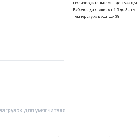
Производительность до 1500 л/
Рабочее давление от 1,5 до 3 атм
Температура воды до 38
загрузок для умягчителя