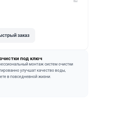
ыстрый заказ
очистки под ключ
ессиональный монтаж систем очистки
тированно улучшат качество воды,
ете в повседневной жизни.
→