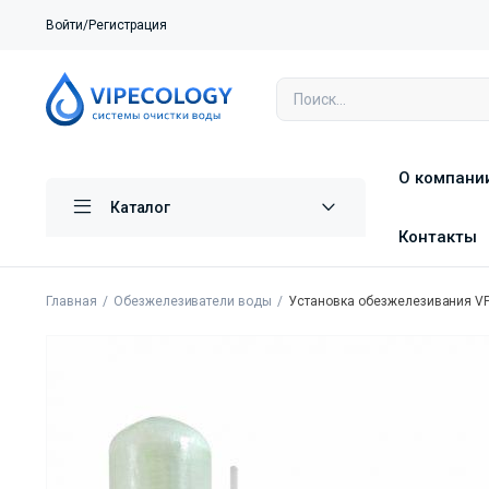
Войти/Регистрация
О компани
Каталог
Контакты
Главная
Обезжелезиватели воды
Установка обезжелезивания VP 