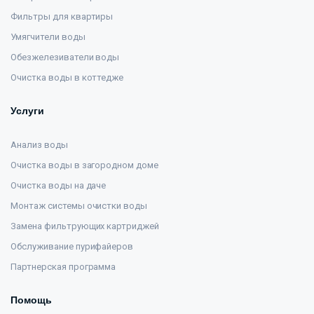
Фильтры для квартиры
Умягчители воды
Обезжелезиватели воды
Очистка воды в коттедже
Услуги
Анализ воды
Очистка воды в загородном доме
Очистка воды на даче
Монтаж системы очистки воды
Замена фильтрующих картриджей
Обслуживание пурифайеров
Партнерская программа
Помощь