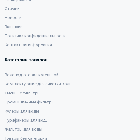
Отзывы
Новости
Вакансии
Политика конфиденциальности
Контактная информация
Категории товаров
Водоподготовка котельной
Комплектующие для очистки воды
Сменные фильтры
Промышленные фильтры
Кулеры для воды
Пурифайеры для воды
Фильтры для воды
Товары без категории