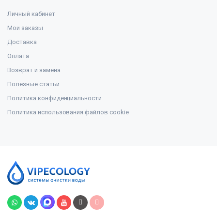
Личный кабинет
Мои заказы
Доставка
Оплата
Возврат и замена
Полезные статьи
Политика конфиденциальности
Политика использования файлов cookie