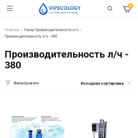
0
Главная
Товар Производительность л/ч
Производительность л/ч - 380
Производительность л/ч -
380
Фильтровать