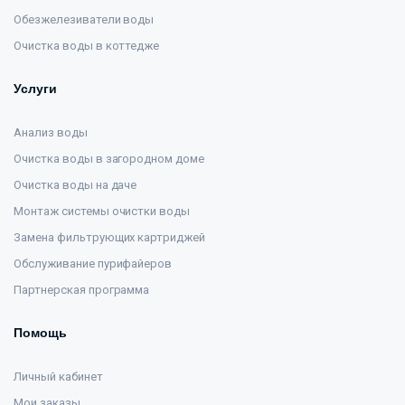
Обезжелезиватели воды
Очистка воды в коттедже
Услуги
Анализ воды
Очистка воды в загородном доме
Очистка воды на даче
Монтаж системы очистки воды
Замена фильтрующих картриджей
Обслуживание пурифайеров
Партнерская программа
Помощь
Личный кабинет
Мои заказы