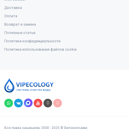
Доставка
Оплата
Возврат и замена
Полезные статьи
Политика конфиденциальности
Политика использования файлов cookie
Все права защищены 2008 - 2025 © Випэколоджи