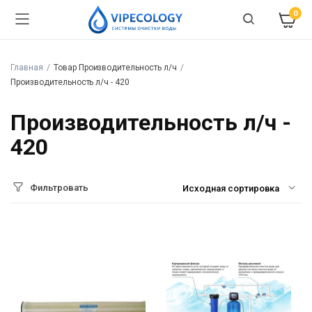
0
Главная
Товар Производительность л/ч
Производительность л/ч - 420
Производительность л/ч -
420
Фильтровать