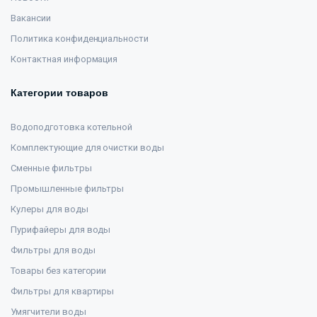
Вакансии
Политика конфиденциальности
Контактная информация
Категории товаров
Водоподготовка котельной
Комплектующие для очистки воды
Сменные фильтры
Промышленные фильтры
Кулеры для воды
Пурифайеры для воды
Фильтры для воды
Товары без категории
Фильтры для квартиры
Умягчители воды