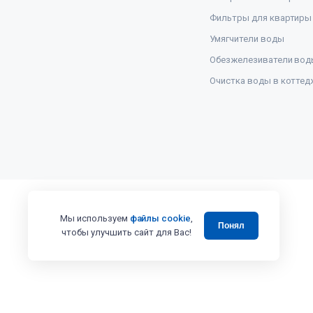
Фильтры для квартиры
Умягчители воды
Обезжелезиватели вод
Очистка воды в коттед
Мы используем
файлы cookie
,
Понял
чтобы улучшить сайт для Вас!