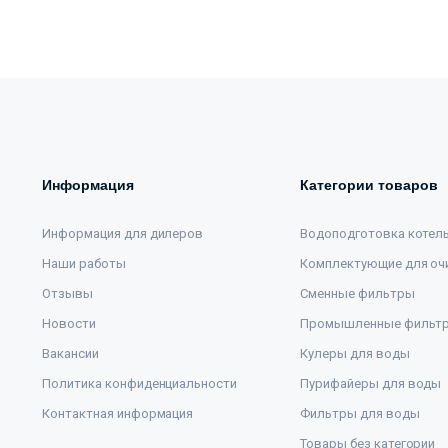
Информация
Категории товаров
Информация для дилеров
Водоподготовка котел
Наши работы
Комплектующие для оч
Отзывы
Сменные фильтры
Новости
Промышленные фильт
Вакансии
Кулеры для воды
Политика конфиденциальности
Пурифайеры для воды
Контактная информация
Фильтры для воды
Товары без категории