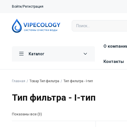
Войти/Регистрация
О компани
Каталог
Контакты
Главная
Товар Тип фильтра
Тип фильтра - I-тип
Тип фильтра - I-тип
Показаны все (3)