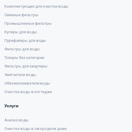
Комплектующие для очистки воды
Сменные фильтры
Промышленные фильтры
Кулеры для воды
Пурифайеры для воды
Фильтры для воды
Товары без категории
Фильтры для квартиры
Умягчители воды
Обезжелезиватели воды
Очистка воды в коттедже
Услуги
Анализ воды
Очистка воды в загородном доме