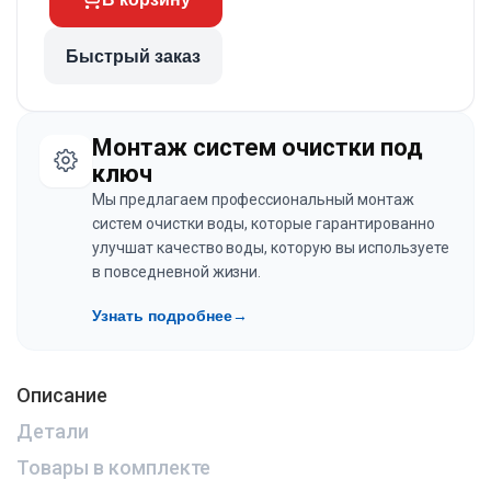
Быстрый заказ
Монтаж систем очистки под
ключ
Мы предлагаем профессиональный монтаж
систем очистки воды, которые гарантированно
улучшат качество воды, которую вы используете
в повседневной жизни.
Узнать подробнее
→
Описание
Детали
Товары в комплекте