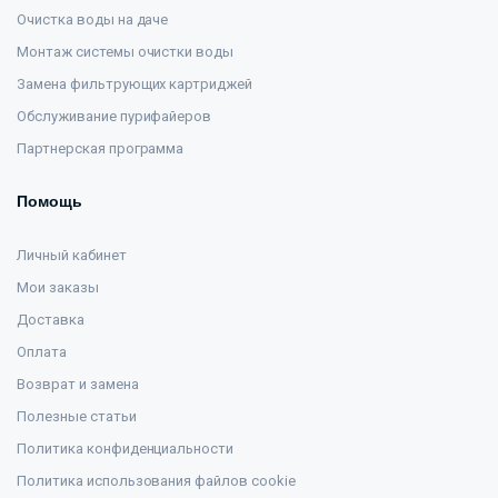
Очистка воды на даче
Монтаж системы очистки воды
Замена фильтрующих картриджей
Обслуживание пурифайеров
Партнерская программа
Помощь
Личный кабинет
Мои заказы
Доставка
Оплата
Возврат и замена
Полезные статьи
Политика конфиденциальности
Политика использования файлов cookie