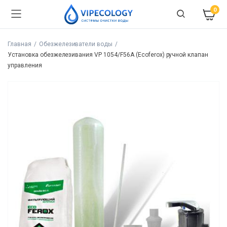
0
Главная
Обезжелезиватели воды
Установка обезжелезивания VP 1054/F56A (Ecoferox) ручной клапан
управления