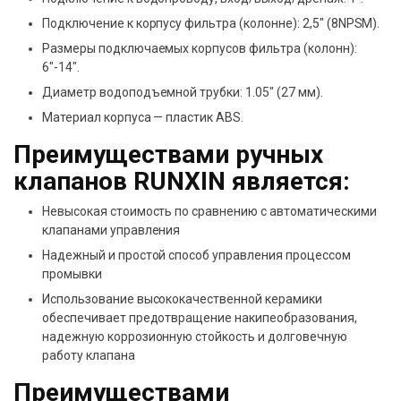
Подключение к корпусу фильтра (колонне): 2,5″ (8NPSM).
Размеры подключаемых корпусов фильтра (колонн):
6″-14″.
Диаметр водоподъемной трубки: 1.05″ (27 мм).
Материал корпуса — пластик ABS.
Преимуществами ручных
клапанов RUNXIN является:
Невысокая стоимость по сравнению с автоматическими
клапанами управления
Надежный и простой способ управления процессом
промывки
Использование высококачественной керамики
обеспечивает предотвращение накипеобразования,
надежную коррозионную стойкость и долговечную
работу клапана
Преимуществами