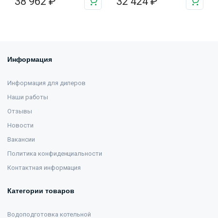
38 962
₽
32 424
₽
Информация
Информация для дилеров
Наши работы
Отзывы
Новости
Вакансии
Политика конфиденциальности
Контактная информация
Категории товаров
Водоподготовка котельной